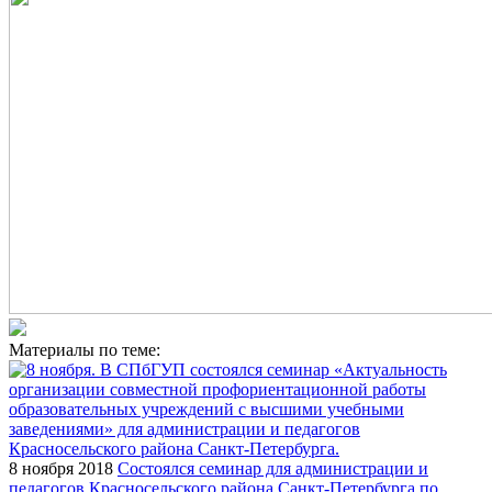
Материалы по теме:
8 ноября 2018
Состоялся семинар для администрации и
педагогов Красносельского района Санкт-Петербурга по