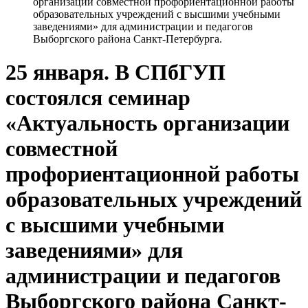
организации совместной профориентационной работы
образовательных учреждений с высшими учебными
заведениями» для администрации и педагогов
Выборгского района Санкт-Петербурга.
25 января. В СПбГУП
состоялся семинар
«Актуальность организации
совместной
профориентационной работы
образовательных учреждений
с высшими учебными
заведениями» для
администрации и педагогов
Выборгского района Санкт-