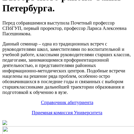
Петербурга.
Перед собравшимися выступила Почетный профессор
СПбГУП, первый проректор, профессор Лариса Алексеевна
Пасешникова.
Данный семинар – одна из традиционных встреч с
руководителями школ, заместителями по воспитательной и
учебной работе, классными руководителями старших классов,
педагогами, занимающимися профориентационной
деятельностью, и представителями районных
информационно-методических центров. Подобные встречи
нацелены на решение ряда проблем, особенно остро
обозначившихся в последние годы и связанных с выбором
старшеклассниками дальнейшей траектории образования и
подготовкой к обучению в вузе.
Справочник абитуриента
Приемная комиссия Университета