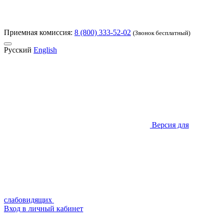
Приемная комиссия:
8 (800) 333-52-02
(Звонок бесплатный)
Русский
English
Версия для
слабовидящих
Вход в личный кабинет