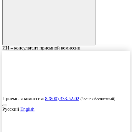
ИИ – консультант приемной комиссии
Приемная комиссия:
8 (800) 333-52-02
(Звонок бесплатный)
Русский
English