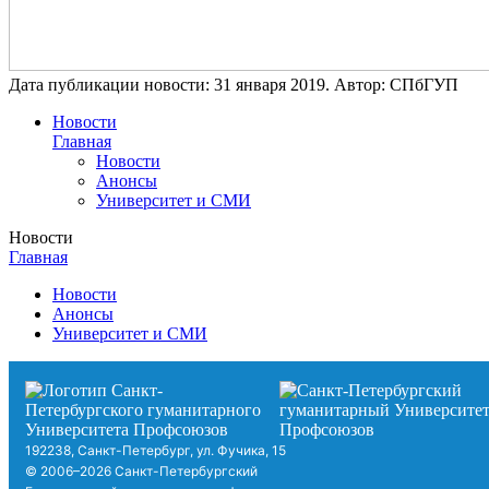
Дата публикации новости:
31 января 2019
. Автор:
СПбГУП
Новости
Главная
Новости
Анонсы
Университет и СМИ
Новости
Главная
Новости
Анонсы
Университет и СМИ
192238, Санкт-Петербург, ул. Фучика, 15
© 2006–2026 Санкт-Петербургский