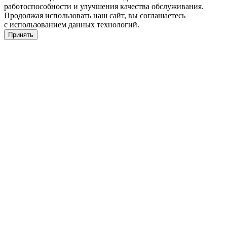
работоспособности и улучшения качества обслуживания.
Продолжая использовать наш сайт, вы соглашаетесь
с использованием данных технологий.
Принять