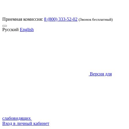
Приемная комиссия:
8 (800) 333-52-02
(Звонок бесплатный)
Русский
English
Версия для
слабовидящих
Вход в личный кабинет