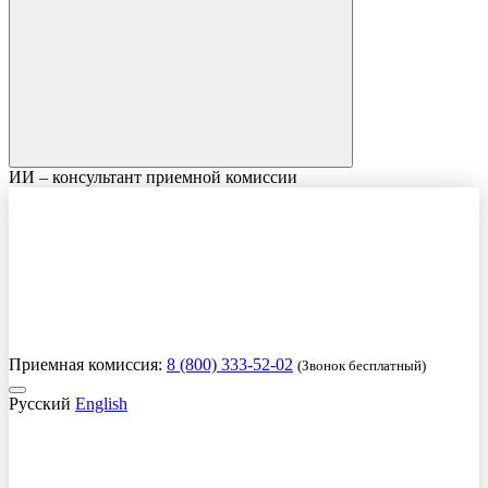
ИИ – консультант приемной комиссии
Приемная комиссия:
8 (800) 333-52-02
(Звонок бесплатный)
Русский
English