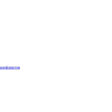
 конфликтов