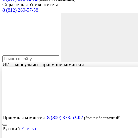
Справочная Университета:
8 (812) 269-57-58
ИИ – консультант приемной комиссии
Приемная комиссия:
8 (800) 333-52-02
(Звонок бесплатный)
Русский
English