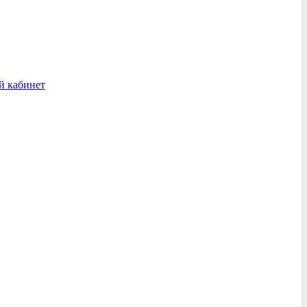
й кабинет