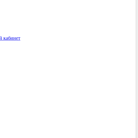
й кабинет