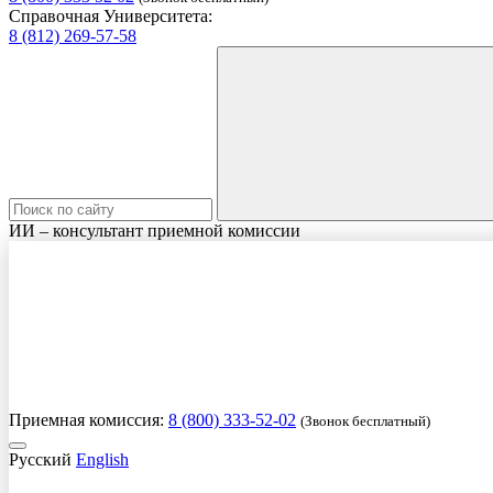
Справочная Университета:
8 (812) 269-57-58
ИИ – консультант приемной комиссии
Приемная комиссия:
8 (800) 333-52-02
(Звонок бесплатный)
Русский
English