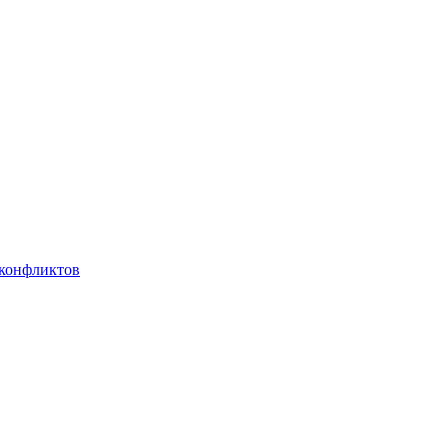
 конфликтов