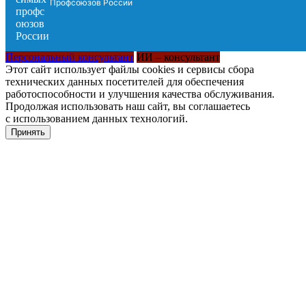
Профсоюзов России
Персональный консультант
ИИ – консультант
Этот сайт использует файлы cookies и сервисы сбора
технических данных посетителей для обеспечения
работоспособности и улучшения качества обслуживания.
Продолжая использовать наш сайт, вы соглашаетесь
с использованием данных технологий.
Принять