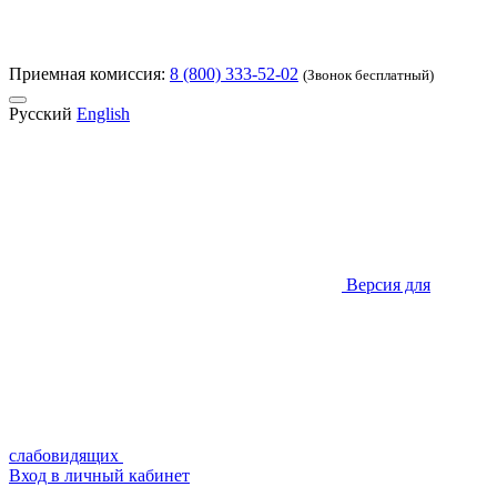
Приемная комиссия:
8 (800) 333-52-02
(Звонок бесплатный)
Русский
English
Версия для
слабовидящих
Вход в личный кабинет