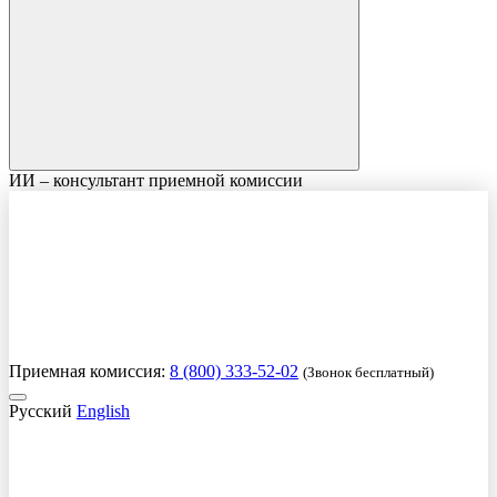
ИИ – консультант приемной комиссии
Приемная комиссия:
8 (800) 333-52-02
(Звонок бесплатный)
Русский
English