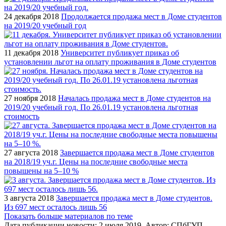
24 декабря 2018
Продолжается продажа мест в Доме студентов
на 2019/20 учебный год
11 декабря 2018
Университет публикует приказ об
установлении льгот на оплату проживания в Доме студентов
27 ноября 2018
Началась продажа мест в Доме студентов на
2019/20 учебный год. По 26.01.19 установлена льготная
стоимость
27 августа 2018
Завершается продажа мест в Доме студентов
на 2018/19 уч.г. Цены на последние свободные места
повышены на 5–10 %
3 августа 2018
Завершается продажа мест в Доме студентов.
Из 697 мест осталось лишь 56
Показать больше материалов по теме
Дата публикации новости:
2 июля 2019
. Автор:
СПбГУП