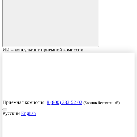
ИИ – консультант приемной комиссии
Приемная комиссия:
8 (800) 333-52-02
(Звонок бесплатный)
Русский
English