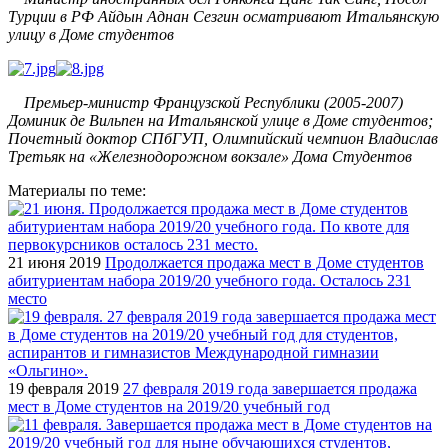
Турции в РФ Айдын Аднан Сезгин осматривают Итальянскую
улицу в Доме студентов
Премьер-министр Французской Республики (2005-2007)
Доминик де Вильпен на Итальянской улице в Доме студентов;
Почетный доктор СПбГУП, Олимпийский чемпион Владислав
Третьяк на «Железнодорожном вокзале» Дома Студентов
Материалы по теме:
21 июня 2019
Продолжается продажа мест в Доме студентов
абитуриентам набора 2019/20 учебного года. Осталось 231
место
19 февраля 2019
27 февраля 2019 года завершается продажа
мест в Доме студентов на 2019/20 учебный год