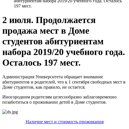
абитуриентам набора 2019/20 учебного года. Осталось
197 мест.
2 июля. Продолжается
продажа мест в Доме
студентов абитуриентам
набора 2019/20 учебного года.
Осталось 197 мест.
Администрация Университета обращает внимание
абитуриентов и родителей, что к 1 сентября свободных мест в
Доме студентов, как правило, не остается.
Иногородним родителям целесообразно заблаговременно
позаботиться о проживании детей в Доме студентов.
Наличие мест и стоимость проживания