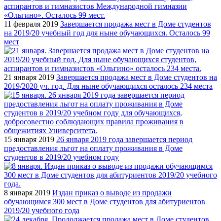
11 февраля 2019
Завершается продажа мест в Доме студентов
на 2019/20 учебный год для ныне обучающихся. Осталось 99
мест
21 января 2019
Завершается продажа мест в Доме студентов на
2019/2020 уч. год. Для ныне обучающихся осталось 234 места
15 января 2019
26 января 2019 года завершается период
предоставления льгот на оплату проживания в Доме
студентов в 2019/20 учебном году
8 января 2019
Издан приказ о выводе из продажи
обучающимся 300 мест в Доме студентов для абитуриентов
2019/20 учебного года