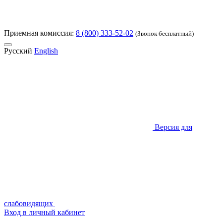
Приемная комиссия:
8 (800) 333-52-02
(Звонок бесплатный)
Русский
English
Версия для
слабовидящих
Вход в личный кабинет