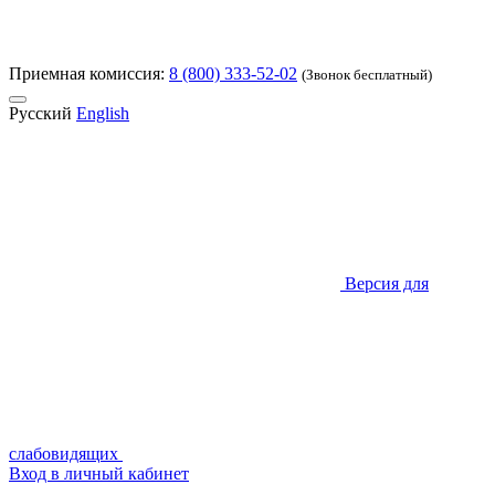
Приемная комиссия:
8 (800) 333-52-02
(Звонок бесплатный)
Русский
English
Версия для
слабовидящих
Вход в личный кабинет