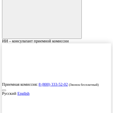
ИИ – консультант приемной комиссии
Приемная комиссия:
8 (800) 333-52-02
(Звонок бесплатный)
Русский
English