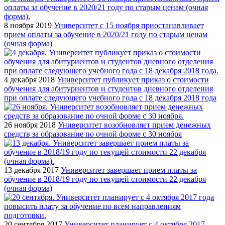
8 ноября 2019
Университет с 15 ноября приостанавливает
прием оплаты за обучение в 2020/21 году по старым ценам
(очная форма)
4 декабря 2018
Университет публикует приказ о стоимости
обучения для абитуриентов и студентов дневного отделения
при оплате следующего учебного года с 18 декабря 2018 года
26 ноября 2018
Университет возобновляет прием денежных
средств за образование по очной форме с 30 ноября
13 декабря 2017
Университет завершает прием платы за
обучение в 2018/19 году по текущей стоимости 22 декабря
(очная форма)
20 сентября 2017
Университет планирует с 4 октября 2017