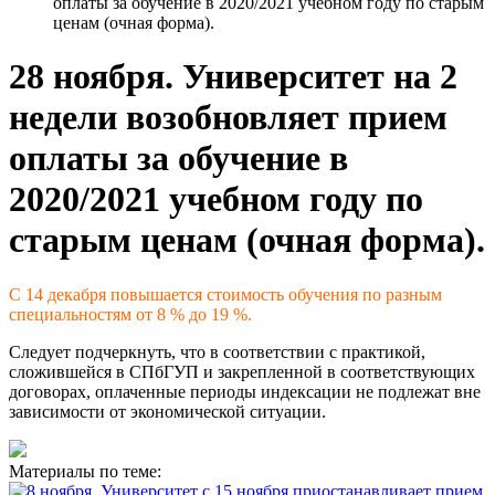
оплаты за обучение в 2020/2021 учебном году по старым
ценам (очная форма).
28 ноября. Университет на 2
недели возобновляет прием
оплаты за обучение в
2020/2021 учебном году по
старым ценам (очная форма).
С 14 декабря повышается стоимость обучения по разным
специальностям от 8 % до 19 %.
Следует подчеркнуть, что в соответствии с практикой,
сложившейся в СПбГУП и закрепленной в соответствующих
договорах, оплаченные периоды индексации не подлежат вне
зависимости от экономической ситуации.
Материалы по теме: