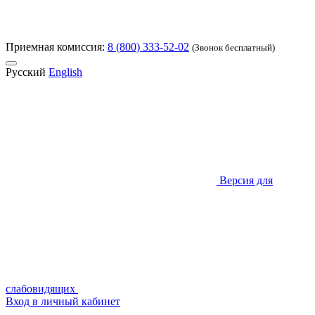
Приемная комиссия:
8 (800) 333-52-02
(Звонок бесплатный)
Русский
English
Версия для
слабовидящих
Вход в личный кабинет