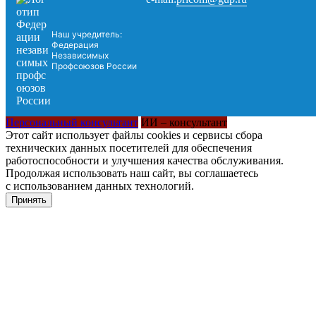
Наш учредитель:
Федерация
Независимых
Профсоюзов России
Персональный консультант
ИИ – консультант
Этот сайт использует файлы cookies и сервисы сбора
технических данных посетителей для обеспечения
работоспособности и улучшения качества обслуживания.
Продолжая использовать наш сайт, вы соглашаетесь
с использованием данных технологий.
Принять