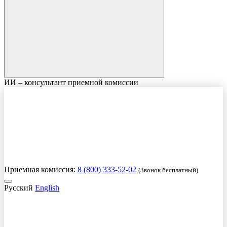
ИИ – консультант приемной комиссии
Приемная комиссия:
8 (800) 333-52-02
(Звонок бесплатный)
Русский
English