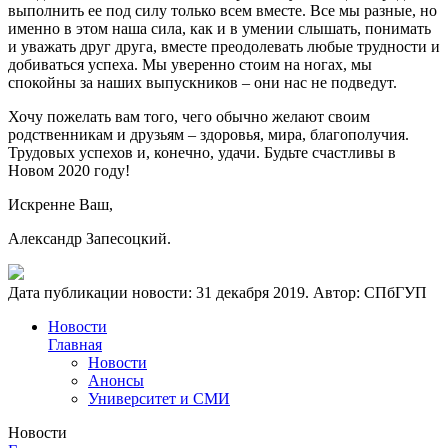
выполнить ее под силу только всем вместе. Все мы разные, но
именно в этом наша сила, как и в умении слышать, понимать
и уважать друг друга, вместе преодолевать любые трудности и
добиваться успеха. Мы уверенно стоим на ногах, мы
спокойны за наших выпускников – они нас не подведут.
Хочу пожелать вам того, чего обычно желают своим
родственникам и друзьям – здоровья, мира, благополучия.
Трудовых успехов и, конечно, удачи. Будьте счастливы в
Новом 2020 году!
Искренне Ваш,
Александр Запесоцкий.
Дата публикации новости:
31 декабря 2019
. Автор:
СПбГУП
Новости
Главная
Новости
Анонсы
Университет и СМИ
Новости