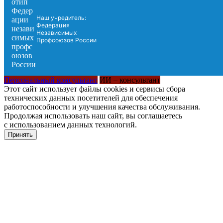
Наш учредитель:
Федерация
Независимых
Профсоюзов России
Персональный консультант
ИИ – консультант
Этот сайт использует файлы cookies и сервисы сбора
технических данных посетителей для обеспечения
работоспособности и улучшения качества обслуживания.
Продолжая использовать наш сайт, вы соглашаетесь
с использованием данных технологий.
Принять