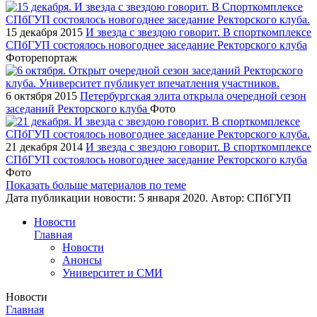
15 декабря 2015
И звезда с звездою говорит. В спорткомплексе
СПбГУП состоялось новогоднее заседание Ректорского клуба
Фоторепортаж
6 октября 2015
Петербургская элита открыла очередной сезон
заседаний Ректорского клуба
Фото
21 декабря 2014
И звезда с звездою говорит. В спорткомплексе
СПбГУП состоялось новогоднее заседание Ректорского клуба
Фото
Показать больше материалов по теме
Дата публикации новости:
5 января 2020
. Автор:
СПбГУП
Новости
Главная
Новости
Анонсы
Университет и СМИ
Новости
Главная