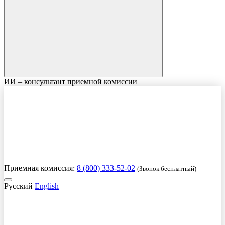
ИИ – консультант приемной комиссии
Приемная комиссия:
8 (800) 333-52-02
(Звонок бесплатный)
Русский
English