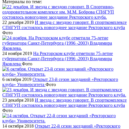
Материалы по теме:
22 декабря 2019
И звезда с звездою говорит. В спорткомплексе
СПбГУП состоялось новогоднее заседание Ректорского клуба
Фото
24 ноября 2019
На Ректорском клубе отметили 75-летие
губернатора Санкт-Петербурга (1996 -2003) Владимира
Яковлева
Фото
6 октября 2019
Открыт 23-й сезон заседаний «Ректорского
клуба» Университета
Фото
23 декабря 2018
И звезда с звездою говорит. В спорткомплексе
СПбГУП состоялось новогоднее заседание Ректорского клуба
Фото
14 октября 2018
Открыт 22-й сезон заседаний «Ректорского