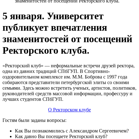
знаменитостей от посещений Ректорского клуба.
5 января. Университет
публикует впечатления
знаменитостей от посещений
Ректорского клуба.
«Ректорский клуб» — неформальные встречи друзей ректора,
одна из давних традиций СПбГУП. В Спортивно-
оздоровительном комплексе им. М.М. Боброва с 1997 года
собираются представители петербургской элиты со своими
семьями. Здесь можно встретить ученых, артистов, политиков,
руководителей средств массовой информации, профессуру и
лучших студентов СПбГУП.
О Ректорском клубе
Гостям были заданы вопросы:
Как Вы познакомились с Александром Сергеевичем?
Как давно Вы посещаете Ректорский клуб?