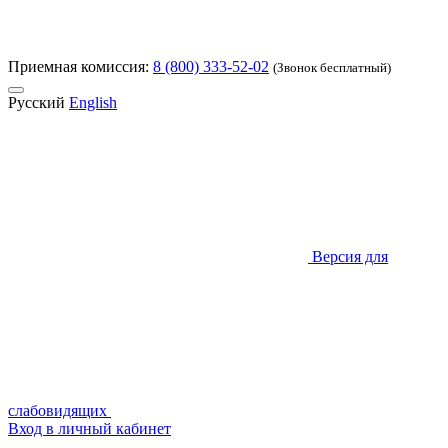
Приемная комиссия:
8 (800) 333-52-02
(Звонок бесплатный)
Русский
English
Версия для
слабовидящих
Вход в личный кабинет