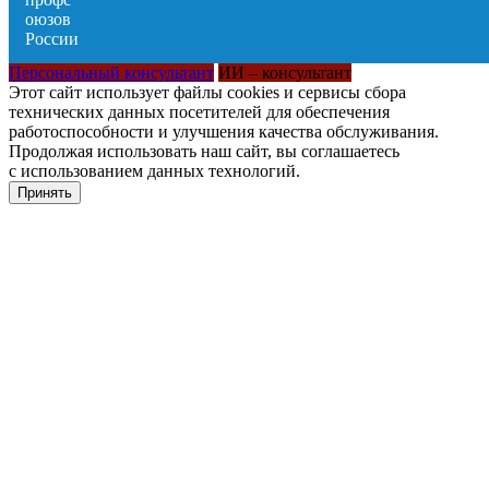
Персональный консультант
ИИ – консультант
Этот сайт использует файлы cookies и сервисы сбора
технических данных посетителей для обеспечения
работоспособности и улучшения качества обслуживания.
Продолжая использовать наш сайт, вы соглашаетесь
с использованием данных технологий.
Принять