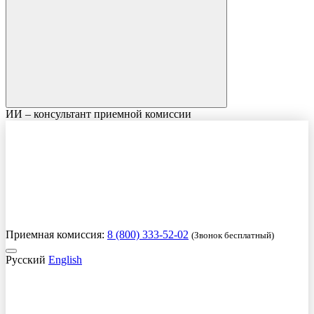
ИИ – консультант приемной комиссии
Приемная комиссия:
8 (800) 333-52-02
(Звонок бесплатный)
Русский
English