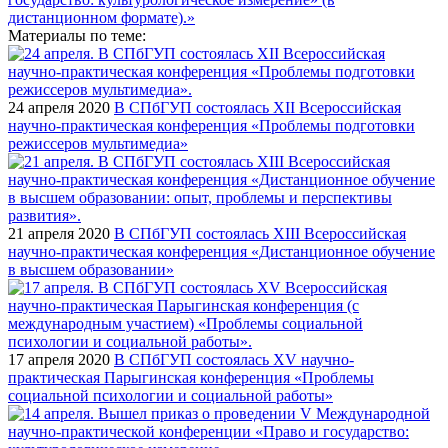
Материалы по теме:
24 апреля 2020
В СПбГУП состоялась XII Всероссийская
научно-практическая конференция «Проблемы подготовки
режиссеров мультимедиа»
21 апреля 2020
В СПбГУП состоялась XIII Всероссийская
научно-практическая конференция «Дистанционное обучение
в высшем образовании»
17 апреля 2020
В СПбГУП состоялась XV научно-
практическая Парыгинская конференция «Проблемы
социальной психологии и социальной работы»