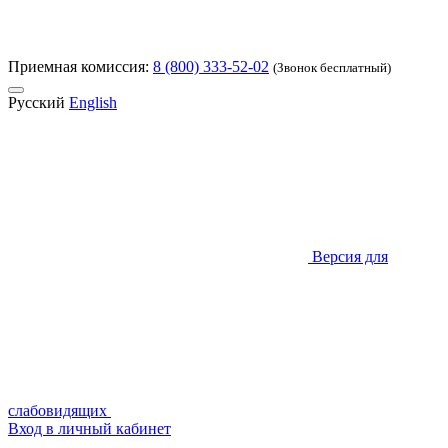
Приемная комиссия:
8 (800) 333-52-02
(Звонок бесплатный)
Русский
English
Версия для
слабовидящих
Вход в личный кабинет