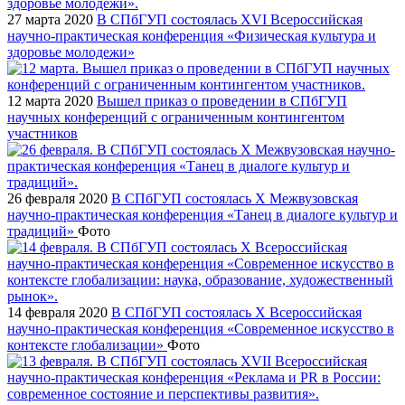
27 марта 2020
В СПбГУП состоялась XVI Всероссийская
научно-практическая конференция «Физическая культура и
здоровье молодежи»
12 марта 2020
Вышел приказ о проведении в СПбГУП
научных конференций с ограниченным контингентом
участников
26 февраля 2020
В СПбГУП состоялась X Межвузовская
научно-практическая конференция «Танец в диалоге культур и
традиций»
Фото
14 февраля 2020
В СПбГУП состоялась X Всероссийская
научно-практическая конференция «Современное искусство в
контексте глобализации»
Фото