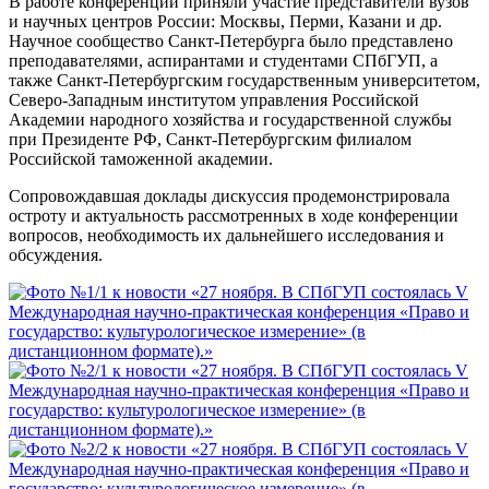
В работе конференции приняли участие представители вузов
и научных центров России: Москвы, Перми, Казани и др.
Научное сообщество Санкт-Петербурга было представлено
преподавателями, аспирантами и студентами СПбГУП, а
также Санкт-Петербургским государственным университетом,
Северо-Западным институтом управления Российской
Академии народного хозяйства и государственной службы
при Президенте РФ, Санкт-Петербургским филиалом
Российской таможенной академии.
Сопровождавшая доклады дискуссия продемонстрировала
остроту и актуальность рассмотренных в ходе конференции
вопросов, необходимость их дальнейшего исследования и
обсуждения.