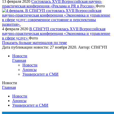
13 февраля 2020
Состоялась ХVII Всероссийская научно-
практическая конференция «Реклама и PR в России»
Фото
4 февраля 2020
В СПбГУП состоялась XVII Всероссийская
научно-практическая конференция «Экономика и управление
в сфере услуг»
Фото
Показать больше материалов по теме
Дата публикации новости:
27 ноября 2020
. Автор:
СПбГУП
Новости
Главная
Новости
Анонсы
Университет и СМИ
Новости
Главная
Новости
Анонсы
Университет и СМИ