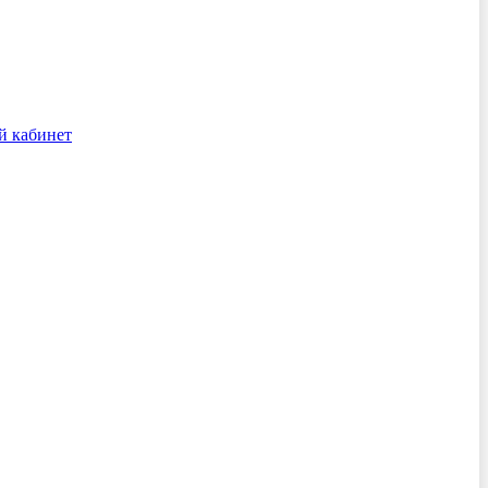
й кабинет