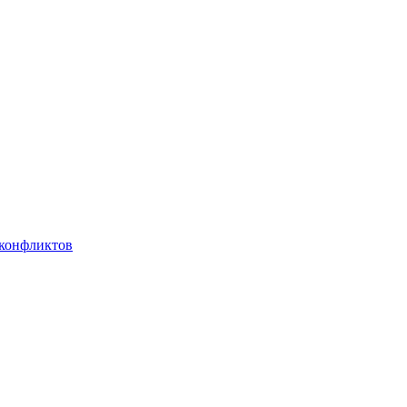
 конфликтов