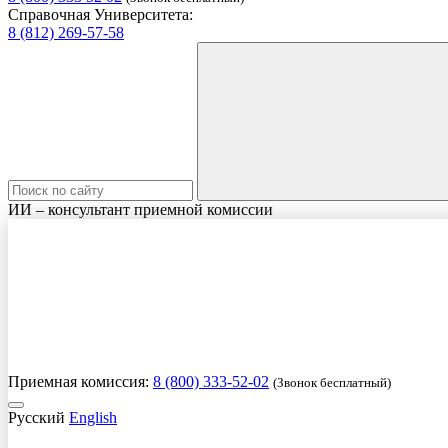
Справочная Университета:
8 (812) 269-57-58
ИИ – консультант приемной комиссии
Приемная комиссия:
8 (800) 333-52-02
(Звонок бесплатный)
Русский
English