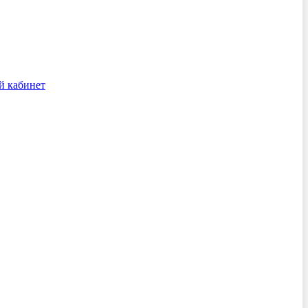
й кабинет