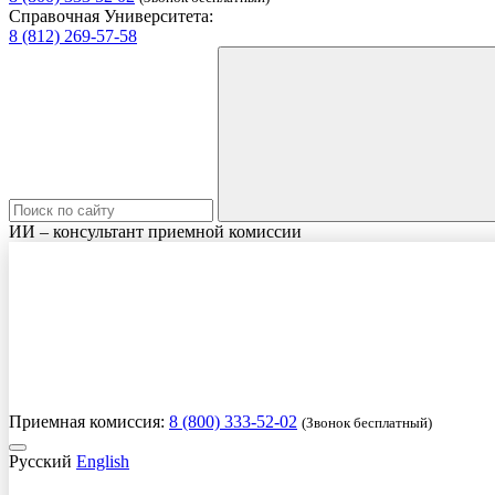
Справочная Университета:
8 (812) 269-57-58
ИИ – консультант приемной комиссии
Приемная комиссия:
8 (800) 333-52-02
(Звонок бесплатный)
Русский
English