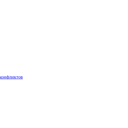
 конфликтов