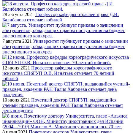
28 августа 2021
Профессор кафедры отраслей права Д.И.
Балибалова отмечает юбилей
7 августа 2021
Университет публикует приказы о зачислении
абитуриентов, обладающих правом поступления на бюджет
вне основного конкурса
12 июня 2021
Профессор кафедры хореографического
искусства СПбГУП О.В. Игнатьев отмечает 70-летний
юбилей
10 июня 2021
Почетный доктор СПбГУП, выдающийся
ученый-правовед, академик РАН Талия Хабриева отмечает
день рождения
8 июня 2021
Почетному доктору Университета, главе