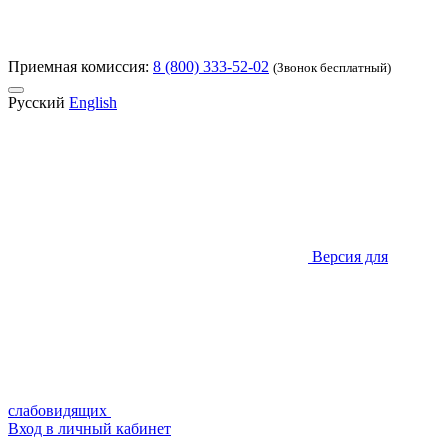
Приемная комиссия:
8 (800) 333-52-02
(Звонок бесплатный)
Русский
English
Версия для
слабовидящих
Вход в личный кабинет