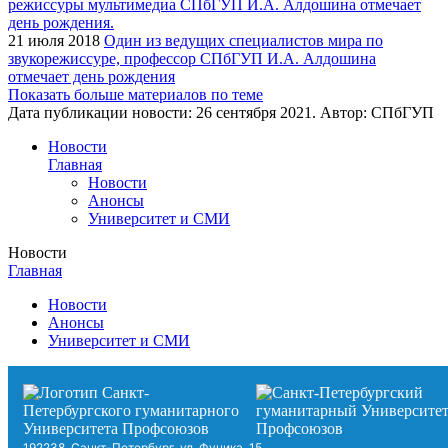
21 июля 2018
Один из ведущих специалистов мира по
звукорежиссуре, профессор СПбГУП И.А. Алдошина
отмечает день рождения
Показать больше материалов по теме
Дата публикации новости:
26 сентября 2021
. Автор:
СПбГУП
Новости
Главная
Новости
Анонсы
Университет и СМИ
Новости
Главная
Новости
Анонсы
Университет и СМИ
192238, Санкт-Петербург, ул. Фучика, 15