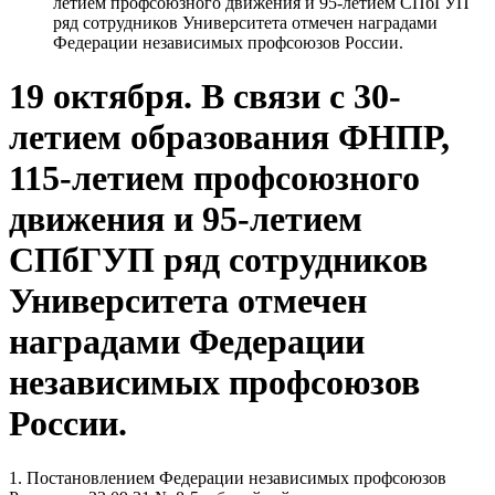
летием профсоюзного движения и 95-летием СПбГУП
ряд сотрудников Университета отмечен наградами
Федерации независимых профсоюзов России.
19 октября. В связи с 30-
летием образования ФНПР,
115-летием профсоюзного
движения и 95-летием
СПбГУП ряд сотрудников
Университета отмечен
наградами Федерации
независимых профсоюзов
России.
1. Постановлением Федерации независимых профсоюзов