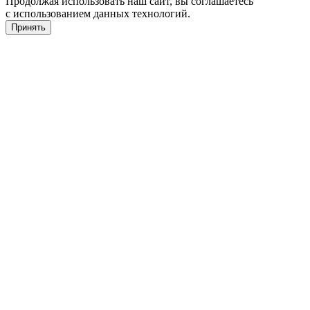
Продолжая использовать наш сайт, вы соглашаетесь
с использованием данных технологий.
Принять