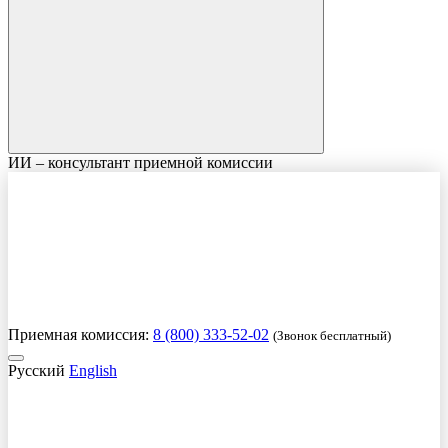
ИИ – консультант приемной комиссии
Приемная комиссия:
8 (800) 333-52-02
(Звонок бесплатный)
Русский
English