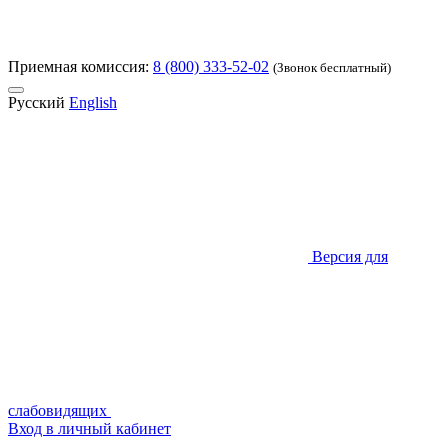
Приемная комиссия:
8 (800) 333-52-02
(Звонок бесплатный)
Русский
English
Версия для
слабовидящих
Вход в личный кабинет