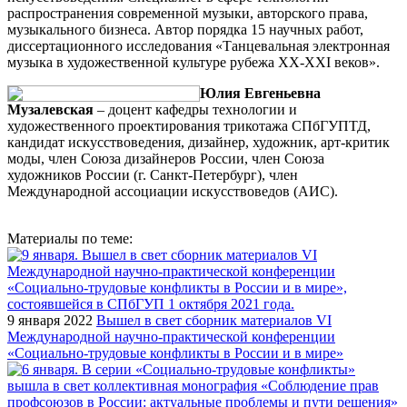
распространения современной музыки, авторского права,
музыкального бизнеса. Автор порядка 15 научных работ,
диссертационного исследования «Танцевальная электронная
музыка в художественной культуре рубежа XX-XXI веков».
Юлия Евгеньевна
Музалевская
– доцент кафедры технологии и
художественного проектирования трикотажа СПбГУПТД,
кандидат искусствоведения, дизайнер, художник, арт-критик
моды, член Союза дизайнеров России, член Союза
художников России (г. Санкт-Петербург), член
Международной ассоциации искусствоведов (АИС).
Материалы по теме:
9 января 2022
Вышел в свет сборник материалов VI
Международной научно-практической конференции
«Социально-трудовые конфликты в России и в мире»