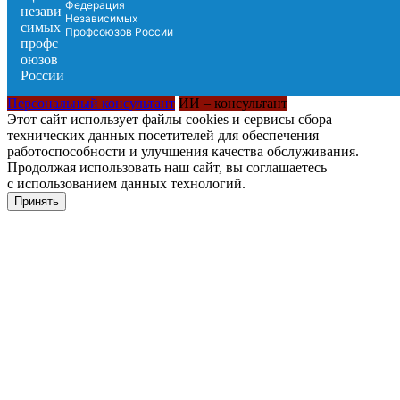
Федерация
Независимых
Профсоюзов России
Персональный консультант
ИИ – консультант
Этот сайт использует файлы cookies и сервисы сбора
технических данных посетителей для обеспечения
работоспособности и улучшения качества обслуживания.
Продолжая использовать наш сайт, вы соглашаетесь
с использованием данных технологий.
Принять