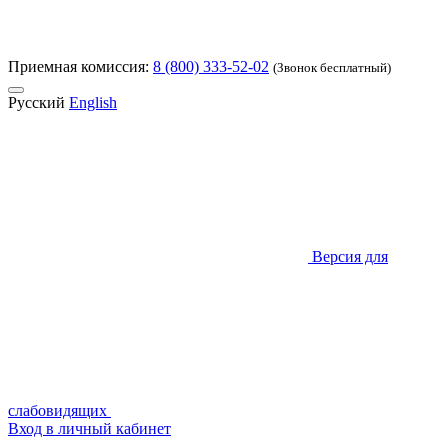
Приемная комиссия:
8 (800) 333-52-02
(Звонок бесплатный)
Русский
English
Версия для
слабовидящих
Вход в личный кабинет