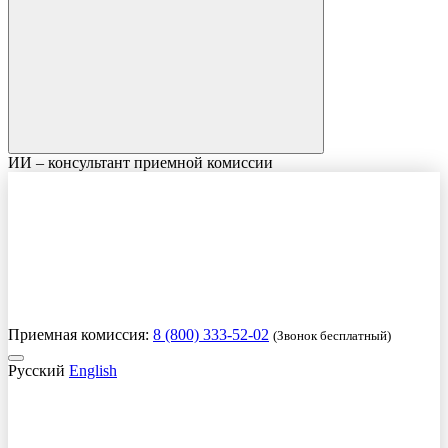
ИИ – консультант приемной комиссии
Приемная комиссия:
8 (800) 333-52-02
(Звонок бесплатный)
Русский
English