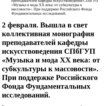
преподавателей кафедры искусствоведения СПбГУП
«Музыка и мода XX века: от субкультуры к
массовости». При поддержке Российского Фонда
Фундаментальных исследований.
2 февраля. Вышла в свет
коллективная монография
преподавателей кафедры
искусствоведения СПбГУП
«Музыка и мода XX века: от
субкультуры к массовости».
При поддержке Российского
Фонда Фундаментальных
исследований.