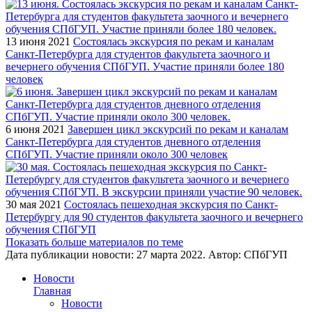
13 июня 2021
Состоялась экскурсия по рекам и каналам
Санкт-Петербурга для студентов факультета заочного и
вечернего обучения СПбГУП. Участие приняли более 180
человек
6 июня 2021
Завершен цикл экскурсий по рекам и каналам
Санкт-Петербурга для студентов дневного отделения
СПбГУП. Участие приняли около 300 человек
30 мая 2021
Состоялась пешеходная экскурсия по Санкт-
Петербургу для 90 студентов факультета заочного и вечернего
обучения СПбГУП
Показать больше материалов по теме
Дата публикации новости:
27 марта 2022
. Автор:
СПбГУП
Новости
Главная
Новости