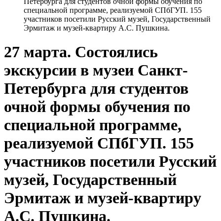
Петербурга для студентов очной формы обучения по
специальной программе, реализуемой СПбГУП. 155
участников посетили Русский музей, Государственный
Эрмитаж и музей-квартиру А.С. Пушкина.
27 марта. Состоялись
экскурсии в музеи Санкт-
Петербурга для студентов
очной формы обучения по
специальной программе,
реализуемой СПбГУП. 155
участников посетили Русский
музей, Государственный
Эрмитаж и музей-квартиру
А.С. Пушкина.