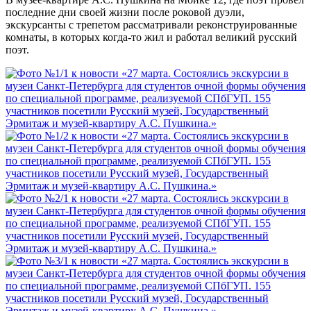
последние дни своей жизни после роковой дуэли,
экскурсанты с трепетом рассматривали реконструированные
комнаты, в которых когда-то жил и работал великий русский
поэт.