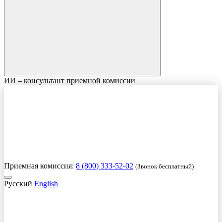
ИИ – консультант приемной комиссии
Приемная комиссия:
8 (800) 333-52-02
(Звонок бесплатный)
Русский
English