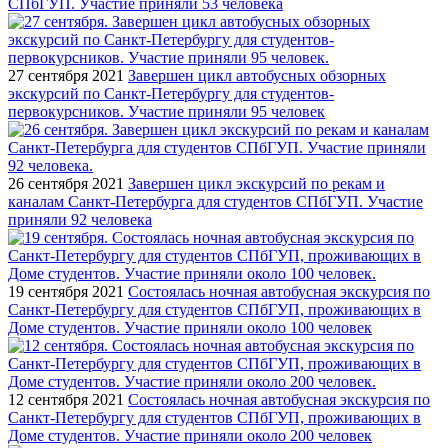
СПбГУП. Участие приняли 53 человека
27 сентября 2021
Завершен цикл автобусных обзорных
экскурсий по Санкт-Петербургу для студентов-
первокурсников. Участие приняли 95 человек
26 сентября 2021
Завершен цикл экскурсий по рекам и
каналам Санкт-Петербурга для студентов СПбГУП. Участие
приняли 92 человека
19 сентября 2021
Состоялась ночная автобусная экскурсия по
Санкт-Петербургу для студентов СПбГУП, проживающих в
Доме студентов. Участие приняли около 100 человек
12 сентября 2021
Состоялась ночная автобусная экскурсия по
Санкт-Петербургу для студентов СПбГУП, проживающих в
Доме студентов. Участие приняли около 200 человек