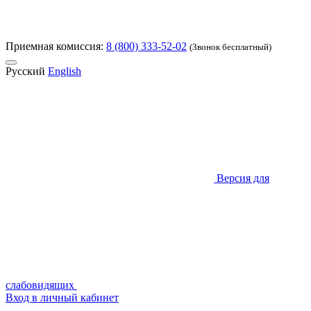
Приемная комиссия:
8 (800) 333-52-02
(Звонок бесплатный)
Русский
English
Версия для
слабовидящих
Вход в личный кабинет