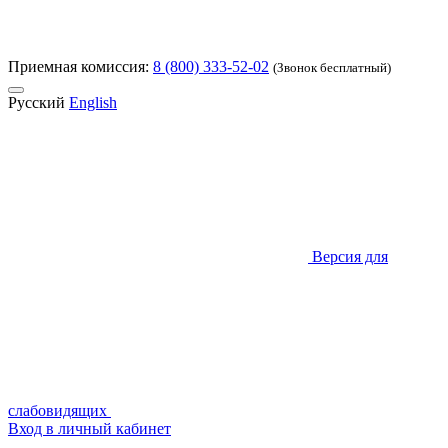
Приемная комиссия:
8 (800) 333-52-02
(Звонок бесплатный)
Русский
English
Версия для
слабовидящих
Вход в личный кабинет