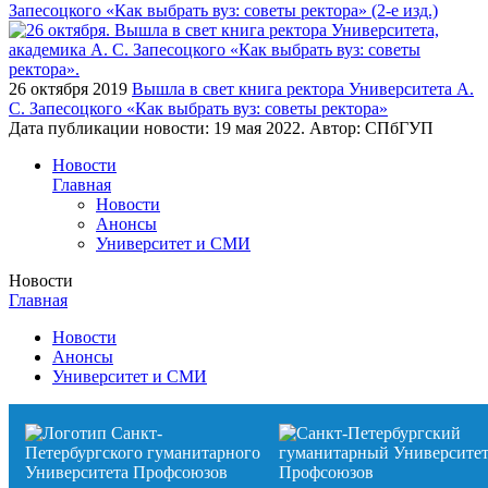
Запесоцкого «Как выбрать вуз: советы ректора» (2-е изд.)
26 октября 2019
Вышла в свет книга ректора Университета А.
С. Запесоцкого «Как выбрать вуз: советы ректора»
Дата публикации новости:
19 мая 2022
. Автор:
СПбГУП
Новости
Главная
Новости
Анонсы
Университет и СМИ
Новости
Главная
Новости
Анонсы
Университет и СМИ