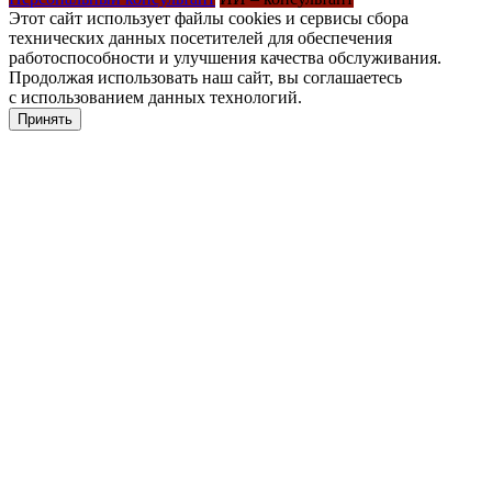
Этот сайт использует файлы cookies и сервисы сбора
технических данных посетителей для обеспечения
работоспособности и улучшения качества обслуживания.
Продолжая использовать наш сайт, вы соглашаетесь
с использованием данных технологий.
Принять