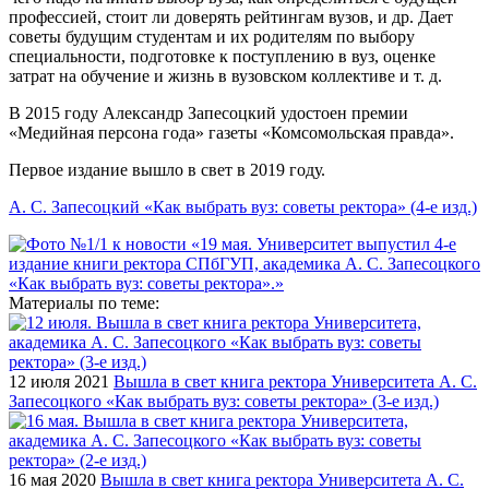
профессией, стоит ли доверять рейтингам вузов, и др. Дает
советы будущим студентам и их родителям по выбору
специальности, подготовке к поступлению в вуз, оценке
затрат на обучение и жизнь в вузовском коллективе и т. д.
В 2015 году Александр Запесоцкий удостоен премии
«Медийная персона года» газеты «Комсомольская правда».
Первое издание вышло в свет в 2019 году.
А. С. Запесоцкий «Как выбрать вуз: советы ректора» (4-е изд.)
Материалы по теме:
12 июля 2021
Вышла в свет книга ректора Университета А. С.
Запесоцкого «Как выбрать вуз: советы ректора» (3-е изд.)
16 мая 2020
Вышла в свет книга ректора Университета А. С.