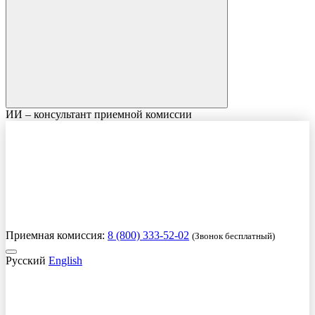
ИИ – консультант приемной комиссии
Приемная комиссия:
8 (800) 333-52-02
(Звонок бесплатный)
Русский
English