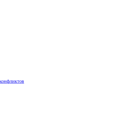
 конфликтов