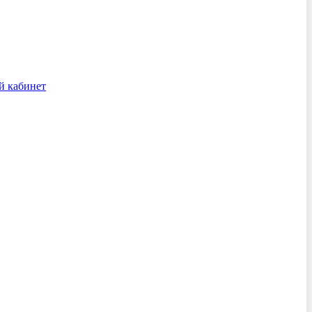
й кабинет