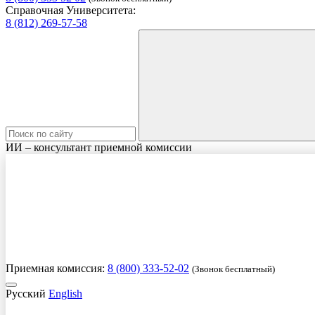
Справочная Университета:
8 (812) 269-57-58
ИИ – консультант приемной комиссии
Приемная комиссия:
8 (800) 333-52-02
(Звонок бесплатный)
Русский
English