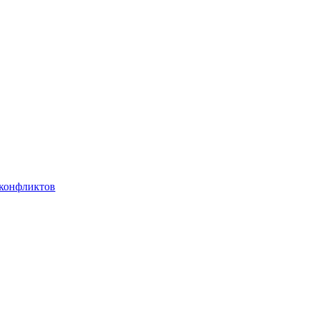
 конфликтов