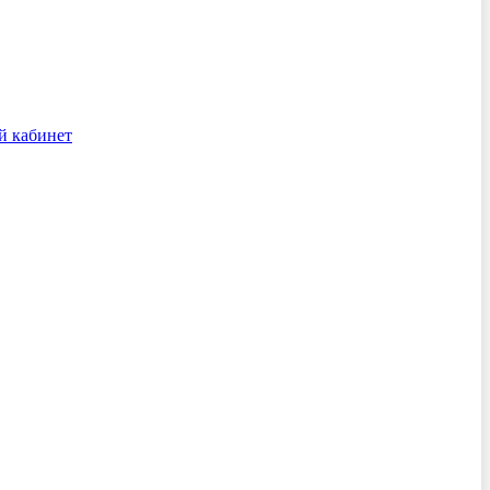
й кабинет