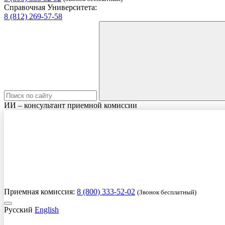
Справочная Университета:
8 (812) 269-57-58
ИИ – консультант приемной комиссии
Приемная комиссия:
8 (800) 333-52-02
(Звонок бесплатный)
Русский
English