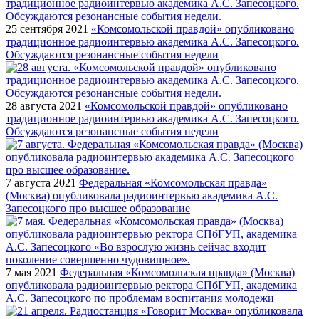
25 сентября 2021
«Комсомольской правдой» опубликовано
традиционное радиоинтервью академика А.С. Запесоцкого.
Обсуждаются резонансные события недели
28 августа 2021
«Комсомольской правдой» опубликовано
традиционное радиоинтервью академика А.С. Запесоцкого.
Обсуждаются резонансные события недели
7 августа 2021
Федеральная «Комсомольская правда»
(Москва) опубликовала радиоинтервью академика А.С.
Запесоцкого про высшее образование
7 мая 2021
Федеральная «Комсомольская правда» (Москва)
опубликовала радиоинтервью ректора СПбГУП, академика
А.С. Запесоцкого по проблемам воспитания молодежи