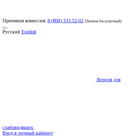
Приемная комиссия:
8 (800) 333-52-02
(Звонок бесплатный)
Русский
English
Версия для
слабовидящих
Вход в личный кабинет