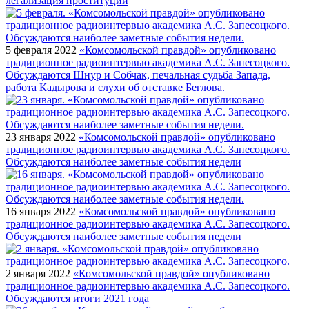
легализация проституции
5 февраля 2022
«Комсомольской правдой» опубликовано
традиционное радиоинтервью академика А.С. Запесоцкого.
Обсуждаются Шнур и Собчак, печальная судьба Запада,
работа Кадырова и слухи об отставке Беглова.
23 января 2022
«Комсомольской правдой» опубликовано
традиционное радиоинтервью академика А.С. Запесоцкого.
Обсуждаются наиболее заметные события недели
16 января 2022
«Комсомольской правдой» опубликовано
традиционное радиоинтервью академика А.С. Запесоцкого.
Обсуждаются наиболее заметные события недели
2 января 2022
«Комсомольской правдой» опубликовано
традиционное радиоинтервью академика А.С. Запесоцкого.
Обсуждаются итоги 2021 года