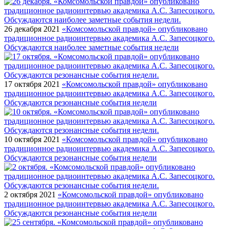
26 декабря 2021
«Комсомольской правдой» опубликовано
традиционное радиоинтервью академика А.С. Запесоцкого.
Обсуждаются наиболее заметные события недели
17 октября 2021
«Комсомольской правдой» опубликовано
традиционное радиоинтервью академика А.С. Запесоцкого.
Обсуждаются резонансные события недели
10 октября 2021
«Комсомольской правдой» опубликовано
традиционное радиоинтервью академика А.С. Запесоцкого.
Обсуждаются резонансные события недели
2 октября 2021
«Комсомольской правдой» опубликовано
традиционное радиоинтервью академика А.С. Запесоцкого.
Обсуждаются резонансные события недели