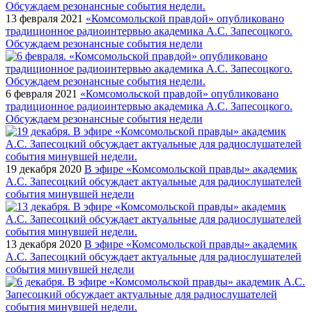
13 февраля 2021
«Комсомольской правдой» опубликовано
традиционное радиоинтервью академика А.С. Запесоцкого.
Обсуждаем резонансные события недели
6 февраля 2021
«Комсомольской правдой» опубликовано
традиционное радиоинтервью академика А.С. Запесоцкого.
Обсуждаем резонансные события недели
19 декабря 2020
В эфире «Комсомольской правды» академик
А.С. Запесоцкий обсуждает актуальные для радиослушателей
события минувшей недели
13 декабря 2020
В эфире «Комсомольской правды» академик
А.С. Запесоцкий обсуждает актуальные для радиослушателей
события минувшей недели