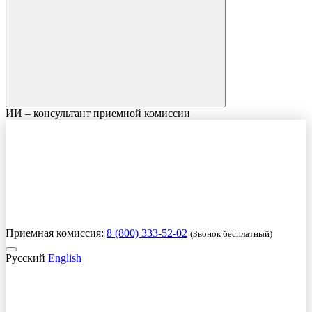
ИИ – консультант приемной комиссии
Приемная комиссия:
8 (800) 333-52-02
(Звонок бесплатный)
Русский
English