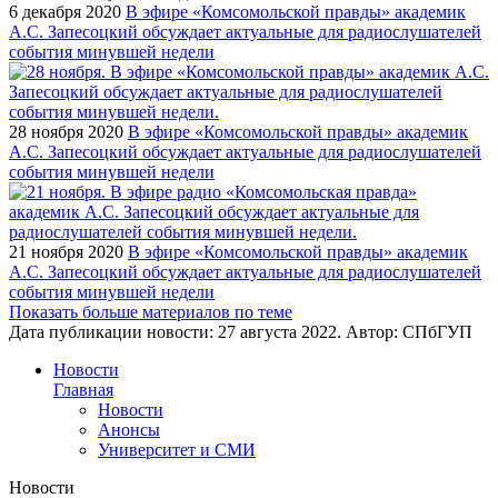
6 декабря 2020
В эфире «Комсомольской правды» академик
А.С. Запесоцкий обсуждает актуальные для радиослушателей
события минувшей недели
28 ноября 2020
В эфире «Комсомольской правды» академик
А.С. Запесоцкий обсуждает актуальные для радиослушателей
события минувшей недели
21 ноября 2020
В эфире «Комсомольской правды» академик
А.С. Запесоцкий обсуждает актуальные для радиослушателей
события минувшей недели
Показать больше материалов по теме
Дата публикации новости:
27 августа 2022
. Автор:
СПбГУП
Новости
Главная
Новости
Анонсы
Университет и СМИ
Новости