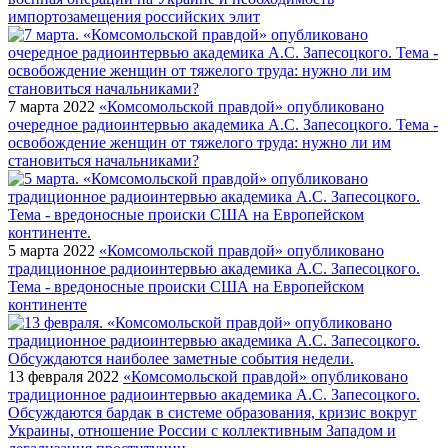
импортозамещения российских элит
7 марта 2022
«Комсомольской правдой» опубликовано
очередное радиоинтервью академика А.С. Запесоцкого. Тема -
освобождение женщин от тяжелого труда: нужно ли им
становиться начальниками?
5 марта 2022
«Комсомольской правдой» опубликовано
традиционное радиоинтервью академика А.С. Запесоцкого.
Тема - вредоносные происки США на Европейском
континенте
13 февраля 2022
«Комсомольской правдой» опубликовано
традиционное радиоинтервью академика А.С. Запесоцкого.
Обсуждаются бардак в системе образования, кризис вокруг
Украины, отношение России с коллективным Западом и