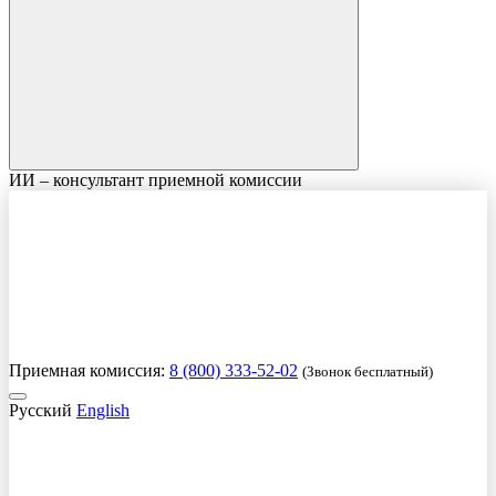
ИИ – консультант приемной комиссии
Приемная комиссия:
8 (800) 333-52-02
(Звонок бесплатный)
Русский
English