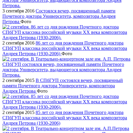
3 сентября 2016
Состоялся вечер, посвященный памяти
Почетного доктора Университета, композитора Андрея
Петрова
Фото
2 сентября 2016
86 лет со дня рождения Почетного доктора
СПбГУП классика российской музыки ХХ века композитора
Андрея Петрова (1930-2006)
Фото
2 сентября 2015
В СПбГУП состоялся вечер, посвященный
памяти Почетного доктора Университета, композитора
Андрея Петрова
Фото
2 сентября 2015
85 лет со дня рождения Почетного доктора
СПбГУП классика российской музыки ХХ века композитора
Андрея Петрова (1930-2006)