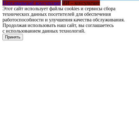
Персональный консультант
ИИ – консультант
Этот сайт использует файлы cookies и сервисы сбора
технических данных посетителей для обеспечения
работоспособности и улучшения качества обслуживания.
Продолжая использовать наш сайт, вы соглашаетесь
с использованием данных технологий.
Принять