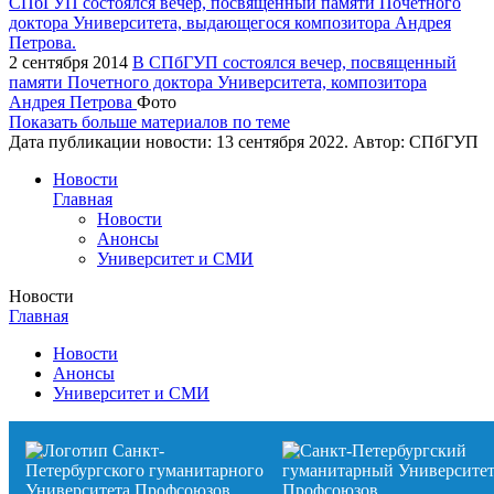
2 сентября 2014
В СПбГУП состоялся вечер, посвященный
памяти Почетного доктора Университета, композитора
Андрея Петрова
Фото
Показать больше материалов по теме
Дата публикации новости:
13 сентября 2022
. Автор:
СПбГУП
Новости
Главная
Новости
Анонсы
Университет и СМИ
Новости
Главная
Новости
Анонсы
Университет и СМИ