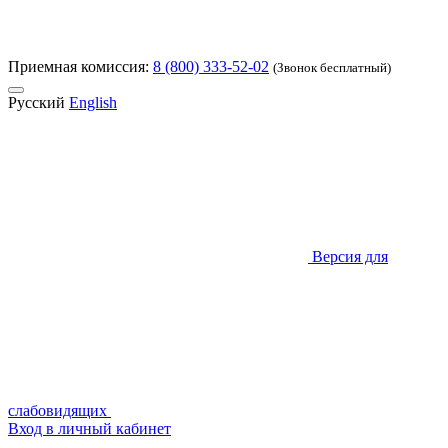
Приемная комиссия:
8 (800) 333-52-02
(Звонок бесплатный)
Русский
English
Версия для
слабовидящих
Вход в личный кабинет