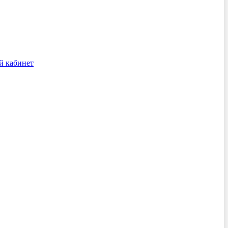
й кабинет