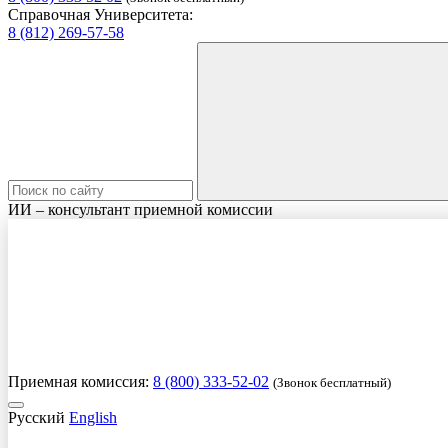
Справочная Университета:
8 (812) 269-57-58
ИИ – консультант приемной комиссии
Приемная комиссия:
8 (800) 333-52-02
(Звонок бесплатный)
Русский
English