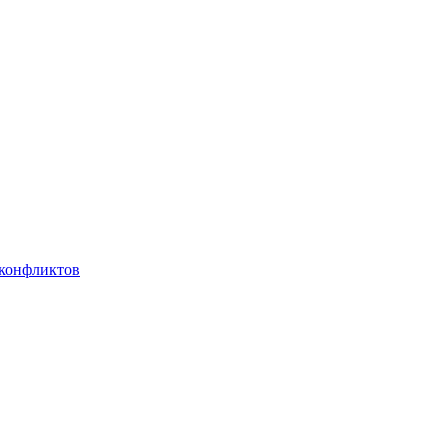
 конфликтов