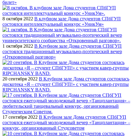
билет»
8 октября 2022
В клубном зале Дома студентов СПбГУП
состоялся интеллектуальный конкурс «УникУм»
1 октября 2022
В Клубном зале Дома студентов СПбГУП
состоялся традиционный музыкально-поэтический вечер
«Откровенный разговор»
20 сентября 2022
В Клубном зале Дома студентов состоялась
дискотека «Я – студент СПбГУП!» с участием кавер-группы
RIPCHANSKY BAND.
17 сентября 2022
В Клубном зале Дома студентов СПбГУП
состоялся ежегодный молодежный вечер «Танцплантация» –
конкурс, организованный Студсоветом