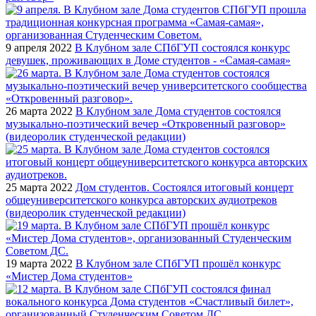
9 апреля 2022
В Клубном зале СПбГУП состоялся конкурс
девушек, проживающих в Доме студентов - «Самая-самая»
26 марта 2022
В Клубном зале Дома студентов состоялся
музыкально-поэтический вечер «Откровенный разговор»
(видеоролик студенческой редакции)
25 марта 2022
Дом студентов. Состоялся итоговый концерт
общеуниверситетского конкурса авторских аудиотреков
(видеоролик студенческой редакции)
19 марта 2022
В Клубном зале СПбГУП прошёл конкурс
«Мистер Дома студентов»