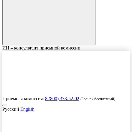
ИИ – консультант приемной комиссии
Приемная комиссия:
8 (800) 333-52-02
(Звонок бесплатный)
Русский
English