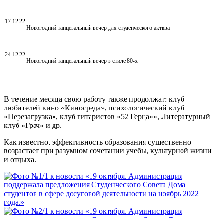
17.12.22
Новогодний танцевальный вечер для студенческого актива
24.12.22
Новогодний танцевальный вечер в стиле 80-х
В течение месяца свою работу также продолжат: клуб
любителей кино «Киносреда», психологический клуб
«Перезагрузка», клуб гитаристов «52 Герца»», Литературный
клуб «Грач» и др.
Как известно, эффективность образования существенно
возрастает при разумном сочетании учебы, культурной жизни
и отдыха.