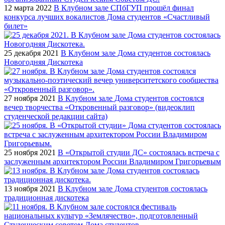
12 марта 2022
В Клубном зале СПбГУП прошёл финал
конкурса лучших вокалистов Дома студентов «Счастливый
билет»
25 декабря 2021
В Клубном зале Дома студентов состоялась
Новогодняя Дискотека
27 ноября 2021
В Клубном зале Дома студентов состоялся
вечер творчества «Откровенный разговор» (видеоклип
студенческой редакции сайта)
25 ноября 2021
В «Открытой студии ДС» состоялась встреча с
заслуженным архитектором России Владимиром Григорьевым
13 ноября 2021
В Клубном зале Дома студентов состоялась
традиционная дискотека