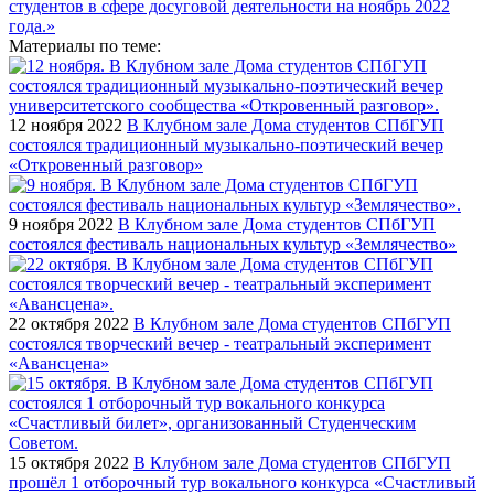
Материалы по теме:
12 ноября 2022
В Клубном зале Дома студентов СПбГУП
состоялся традиционный музыкально-поэтический вечер
«Откровенный разговор»
9 ноября 2022
В Клубном зале Дома студентов СПбГУП
состоялся фестиваль национальных культур «Землячество»
22 октября 2022
В Клубном зале Дома студентов СПбГУП
состоялся творческий вечер - театральный эксперимент
«Авансцена»
15 октября 2022
В Клубном зале Дома студентов СПбГУП
прошёл 1 отборочный тур вокального конкурса «Счастливый