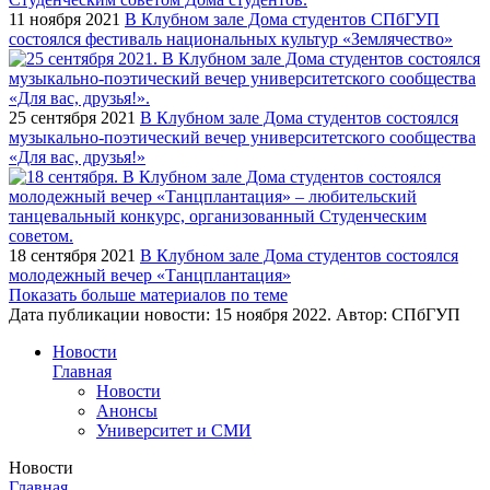
11 ноября 2021
В Клубном зале Дома студентов СПбГУП
состоялся фестиваль национальных культур «Землячество»
25 сентября 2021
В Клубном зале Дома студентов состоялся
музыкально-поэтический вечер университетского сообщества
«Для вас, друзья!»
18 сентября 2021
В Клубном зале Дома студентов состоялся
молодежный вечер «Танцплантация»
Показать больше материалов по теме
Дата публикации новости:
15 ноября 2022
. Автор:
СПбГУП
Новости
Главная
Новости
Анонсы
Университет и СМИ
Новости
Главная