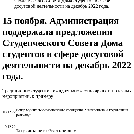
Студенческого Совета Дома студентов в сфере
досуговой деятельности на декабрь 2022 года.
15 ноября. Администрация
поддержала предложения
Студенческого Совета Дома
студентов в сфере досуговой
деятельности на декабрь 2022
года.
Традиционно студентов ожидает множество ярких и полезных
мероприятий, к примеру:
Вечер музыкально-поэтического сообщества Университета «Откровенный
03.12.22
разговор»
10.12.22
Танцевальный вечер «Белая вечеринка»