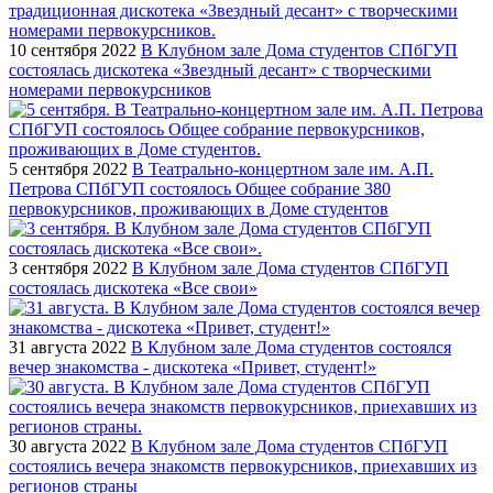
10 сентября 2022
В Клубном зале Дома студентов СПбГУП
состоялась дискотека «Звездный десант» с творческими
номерами первокурсников
5 сентября 2022
В Театрально-концертном зале им. А.П.
Петрова СПбГУП состоялось Общее собрание 380
первокурсников, проживающих в Доме студентов
3 сентября 2022
В Клубном зале Дома студентов СПбГУП
состоялась дискотека «Все свои»
31 августа 2022
В Клубном зале Дома студентов состоялся
вечер знакомства - дискотека «Привет, студент!»
30 августа 2022
В Клубном зале Дома студентов СПбГУП
состоялись вечера знакомств первокурсников, приехавших из
регионов страны