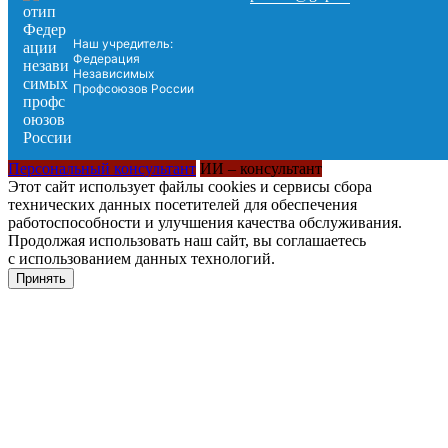
Наш учредитель:
Федерация
Независимых
Профсоюзов России
Персональный консультант
ИИ – консультант
Этот сайт использует файлы cookies и сервисы сбора
технических данных посетителей для обеспечения
работоспособности и улучшения качества обслуживания.
Продолжая использовать наш сайт, вы соглашаетесь
с использованием данных технологий.
Принять