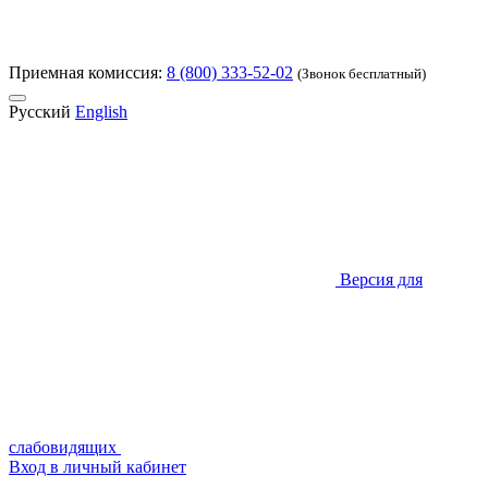
Приемная комиссия:
8 (800) 333-52-02
(Звонок бесплатный)
Русский
English
Версия для
слабовидящих
Вход в личный кабинет