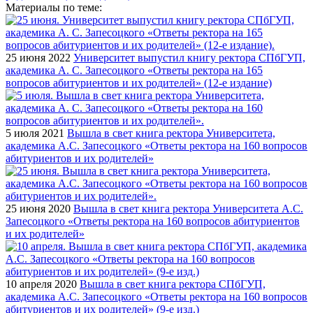
Материалы по теме:
25 июня 2022
Университет выпустил книгу ректора СПбГУП,
академика А. С. Запесоцкого «Ответы ректора на 165
вопросов абитуриентов и их родителей» (12-е издание)
5 июля 2021
Вышла в свет книга ректора Университета,
академика А.С. Запесоцкого «Ответы ректора на 160 вопросов
абитуриентов и их родителей»
25 июня 2020
Вышла в свет книга ректора Университета А.С.
Запесоцкого «Ответы ректора на 160 вопросов абитуриентов
и их родителей»
10 апреля 2020
Вышла в свет книга ректора СПбГУП,
академика А.С. Запесоцкого «Ответы ректора на 160 вопросов
абитуриентов и их родителей» (9-е изд.)