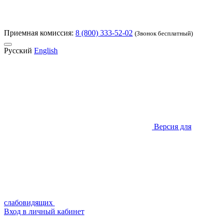
Приемная комиссия:
8 (800) 333-52-02
(Звонок бесплатный)
Русский
English
Версия для
слабовидящих
Вход в личный кабинет