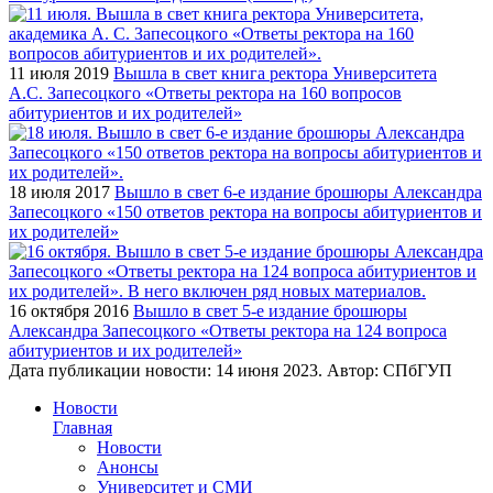
11 июля 2019
Вышла в свет книга ректора Университета
А.С. Запесоцкого «Ответы ректора на 160 вопросов
абитуриентов и их родителей»
18 июля 2017
Вышло в свет 6-е издание брошюры Александра
Запесоцкого «150 ответов ректора на вопросы абитуриентов и
их родителей»
16 октября 2016
Вышло в свет 5-е издание брошюры
Александра Запесоцкого «Ответы ректора на 124 вопроса
абитуриентов и их родителей»
Дата публикации новости:
14 июня 2023
. Автор:
СПбГУП
Новости
Главная
Новости
Анонсы
Университет и СМИ