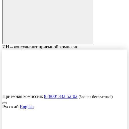
ИИ – консультант приемной комиссии
Приемная комиссия:
8 (800) 333-52-02
(Звонок бесплатный)
Русский
English