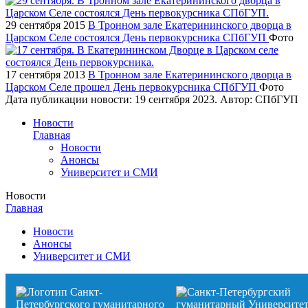
29 сентября 2015
В Тронном зале Екатерининского дворца в
Царском Селе состоялся День первокурсника СПбГУП
Фото
17 сентября 2013
В Тронном зале Екатерининского дворца в
Царском Селе прошел День первокурсника СПбГУП
Фото
Дата публикации новости:
19 сентября 2023
. Автор:
СПбГУП
Новости
Главная
Новости
Анонсы
Университет и СМИ
Новости
Главная
Новости
Анонсы
Университет и СМИ