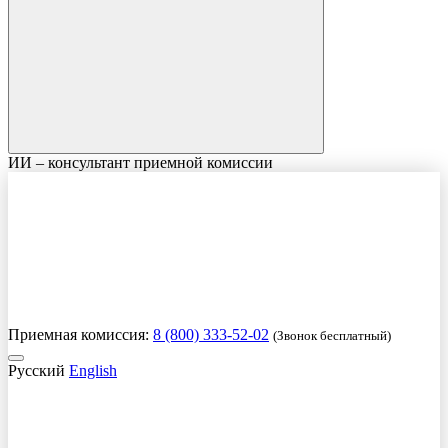
ИИ – консультант приемной комиссии
Приемная комиссия:
8 (800) 333-52-02
(Звонок бесплатный)
Русский
English