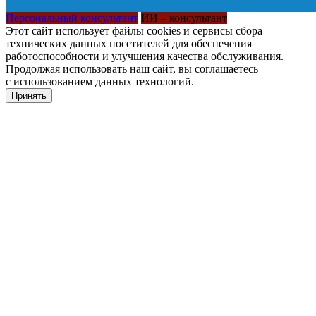
Персональный консультант
ИИ – консультант
Этот сайт использует файлы cookies и сервисы сбора
технических данных посетителей для обеспечения
работоспособности и улучшения качества обслуживания.
Продолжая использовать наш сайт, вы соглашаетесь
с использованием данных технологий.
Принять