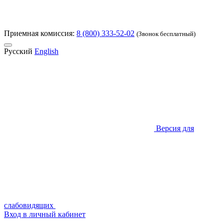
Приемная комиссия:
8 (800) 333-52-02
(Звонок бесплатный)
Русский
English
Версия для
слабовидящих
Вход в личный кабинет