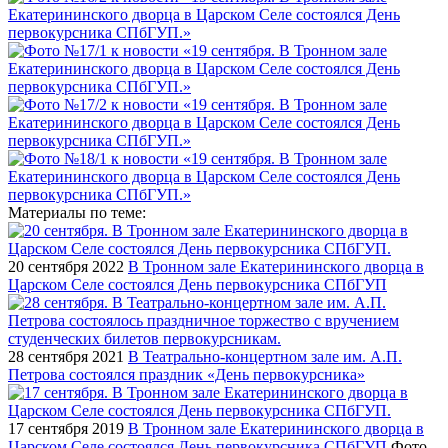
Материалы по теме:
20 сентября 2022
В Тронном зале Екатерининского дворца в
Царском Селе состоялся День первокурсника СПбГУП
28 сентября 2021
В Театрально-концертном зале им. А.П.
Петрова состоялся праздник «День первокурсника»
17 сентября 2019
В Тронном зале Екатерининского дворца в
Царском Селе состоялся День первокурсника СПбГУП
Фото