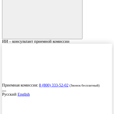
ИИ – консультант приемной комиссии
Приемная комиссия:
8 (800) 333-52-02
(Звонок бесплатный)
Русский
English