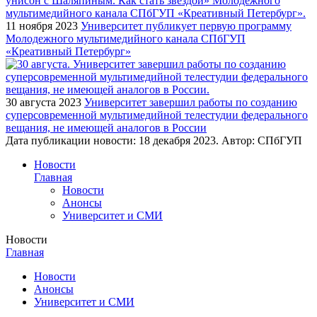
11 ноября 2023
Университет публикует первую программу
Молодежного мультимедийного канала СПбГУП
«Креативный Петербург»
30 августа 2023
Университет завершил работы по созданию
суперсовременной мультимедийной телестудии федерального
вещания, не имеющей аналогов в России
Дата публикации новости:
18 декабря 2023
. Автор:
СПбГУП
Новости
Главная
Новости
Анонсы
Университет и СМИ
Новости
Главная
Новости
Анонсы
Университет и СМИ