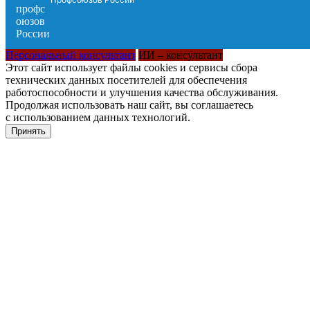
Персональный консультант
ИИ – консультант
Этот сайт использует файлы cookies и сервисы сбора
технических данных посетителей для обеспечения
работоспособности и улучшения качества обслуживания.
Продолжая использовать наш сайт, вы соглашаетесь
с использованием данных технологий.
Принять