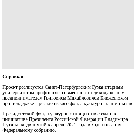
Справка:
Проект реализуется Санкт-Петербургским Гуманитарным
университетом профсоюзов совместно с индивидуальным
предпринимателем Григорием Михайловичем Бирженюком
при поддержке Президентского фонда культурных инициатив.
Президентский фонд культурных инициатив создан по
инициативе Президента Российской Федерации Владимира
Путина, выдвинутой в апреле 2021 года в ходе послания
Федеральному собранию.