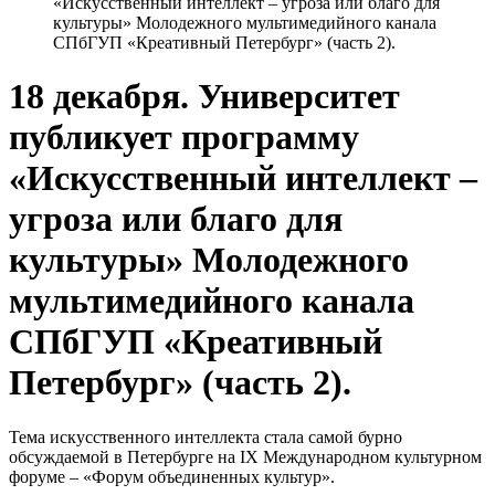
«Искусственный интеллект – угроза или благо для
культуры» Молодежного мультимедийного канала
СПбГУП «Креативный Петербург» (часть 2).
18 декабря. Университет
публикует программу
«Искусственный интеллект –
угроза или благо для
культуры» Молодежного
мультимедийного канала
СПбГУП «Креативный
Петербург» (часть 2).
Тема искусственного интеллекта стала самой бурно
обсуждаемой в Петербурге на IX Международном культурном
форуме – «Форум объединенных культур».