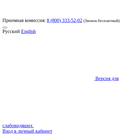
Приемная комиссия:
8 (800) 333-52-02
(Звонок бесплатный)
Русский
English
Версия для
слабовидящих
Вход в личный кабинет