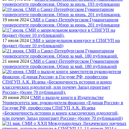
университете профсоюзов. Обзор за июль. 193 публикации
19 июля 2024
СМИ о Санкт-Петербургском Гуманитарном
университете профсоюзов. Обзор за июнь. 201 публикация
17 июля 2024
СМИ о запредельном конкурсе в СПбГУП на
бюджет (более 10 публикаций)
21 июня 2024
СМИ о Санкт-Петербургском Гуманитарном
университете профсоюзов. Обзор за май. 180 публикаций
20 июня 2024
СМИ о выходе книги в Издательстве
Университета зам. руководителя фракции «Единая Россия» в
Госдуме РФ, профессора СПбГУП А.К. Исаева
«Бесконечность истории и конец классических идеологий,
или почему Запад проиграет России» (более 70 публикаций)