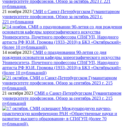
21 ноября 2023
СМИ о Санкт-Петербургском Гуманитарном
университете профсоюзов. Обзор за октябрь 2023 г.
221 публикация
14 ноября 2023
СМИ о праздновании 90-летия со дня
рождения основателя кафедры хореографического искусства
Университета, Почетного профессора СПбГУП, Народного
артиста РФ Ю.И. Громова (1933–2010) в БКЗ «Октябрьский»
(более 10 публикаций)
21 октября 2023
СМИ о Санкт-Петербургском Гуманитарном
университете профсоюзов. Обзор за сентябрь 2023 г. 215
публикаций