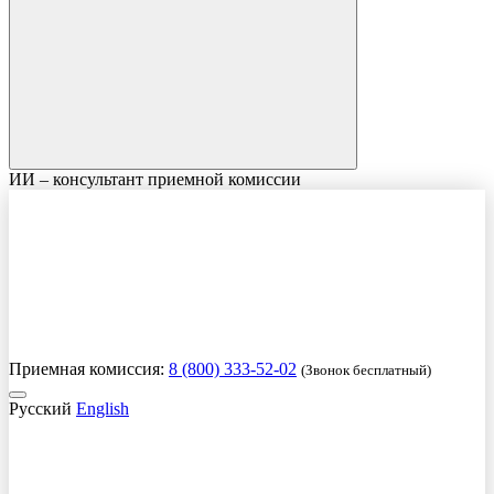
ИИ – консультант приемной комиссии
Приемная комиссия:
8 (800) 333-52-02
(Звонок бесплатный)
Русский
English