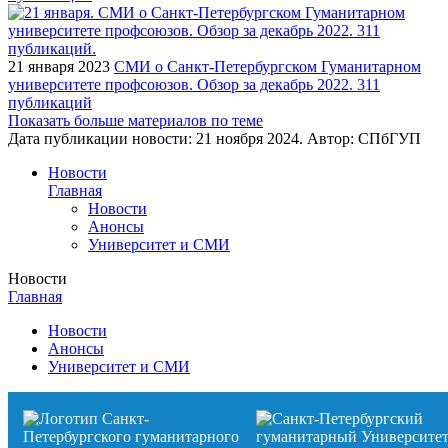
21 января 2023
СМИ о Санкт-Петербургском Гуманитарном
университете профсоюзов. Обзор за декабрь 2022. 311
публикаций
Показать больше материалов по теме
Дата публикации новости:
21 ноября 2024
. Автор:
СПбГУП
Новости
Главная
Новости
Анонсы
Университет и СМИ
Новости
Главная
Новости
Анонсы
Университет и СМИ