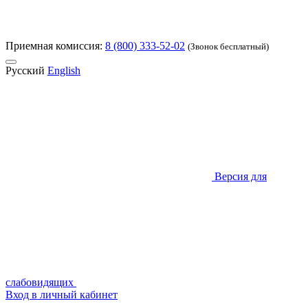
Приемная комиссия:
8 (800) 333-52-02
(Звонок бесплатный)
Русский
English
Версия для
слабовидящих
Вход в личный кабинет