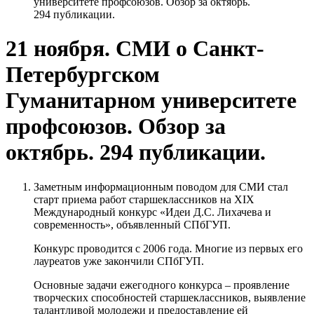
университете профсоюзов. Обзор за октябрь.
294 публикации.
21 ноября. СМИ о Санкт-
Петербургском
Гуманитарном университете
профсоюзов. Обзор за
октябрь. 294 публикации.
Заметным информационным поводом для СМИ стал
старт приема работ старшеклассников на XIX
Международный конкурс «Идеи Д.С. Лихачева и
современность», объявленный СПбГУП.
Конкурс проводится с 2006 года. Многие из первых его
лауреатов уже закончили СПбГУП.
Основные задачи ежегодного конкурса – проявление
творческих способностей старшеклассников, выявление
талантливой молодежи и предоставление ей