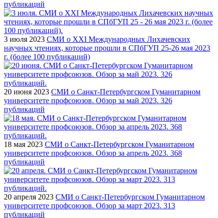
публикаций
3 июля 2023
СМИ о XXI Международных Лихачевских
научных чтениях, которые прошли в СПбГУП 25-26 мая 2023
г. (более 100 публикаций)
20 июня 2023
СМИ о Санкт-Петербургском Гуманитарном
университете профсоюзов. Обзор за май 2023. 326
публикаций
18 мая 2023
СМИ о Санкт-Петербургском Гуманитарном
университете профсоюзов. Обзор за апрель 2023. 368
публикаций
20 апреля 2023
СМИ о Санкт-Петербургском Гуманитарном
университете профсоюзов. Обзор за март 2023. 313
публикаций