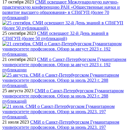
17 октября 2023
СМИ освещают Международную научно-
практическую конференцию РАН «Общественные науки и
развитие высшего образования» в СПбГУП (более 70
публикаций)
25 сентября 2023
СМИ освещают 32-й День знаний в
СПбГУП (более 50 публикаций)
21 сентября 2023
СМИ о Санкт-Петербургском Гуманитарном
университете профсоюзов. Обзор за август 2023 г. 192
публикации
25 августа 2023
СМИ о Санкт-Петербургском Гуманитарном
университете профсоюзов. Обзор за июль 2023 г. 288
публикаций
21 июля 2023
СМИ о Санкт-Петербургском Гуманитарном
университете профсоюзов. Обзор за июнь 2023. 197