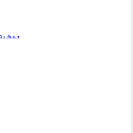
й кабинет