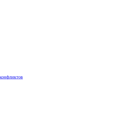
 конфликтов