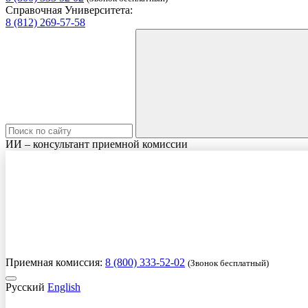
Справочная Университета:
8 (812) 269-57-58
ИИ – консультант приемной комиссии
Приемная комиссия:
8 (800) 333-52-02
(Звонок бесплатный)
Русский
English