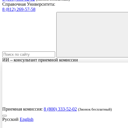
Справочная Университета:
8 (812) 269-57-58
ИИ – консультант приемной комиссии
Приемная комиссия:
8 (800) 333-52-02
(Звонок бесплатный)
Русский
English