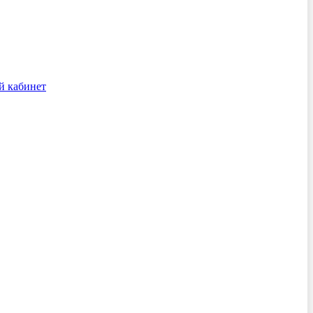
й кабинет