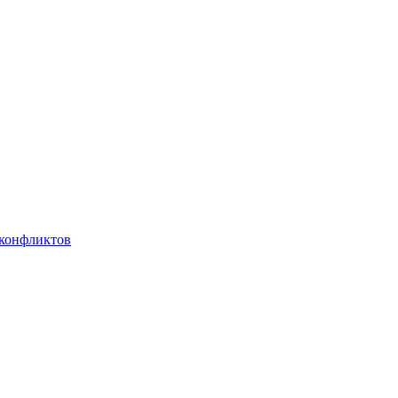
 конфликтов