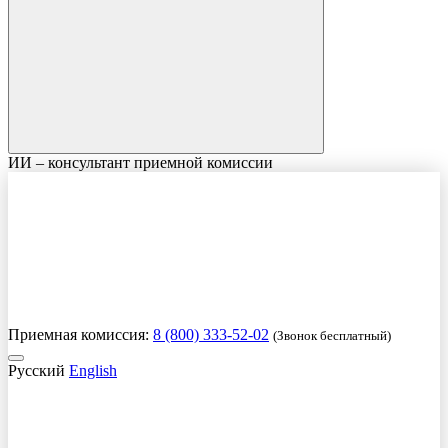
ИИ – консультант приемной комиссии
Приемная комиссия:
8 (800) 333-52-02
(Звонок бесплатный)
Русский
English