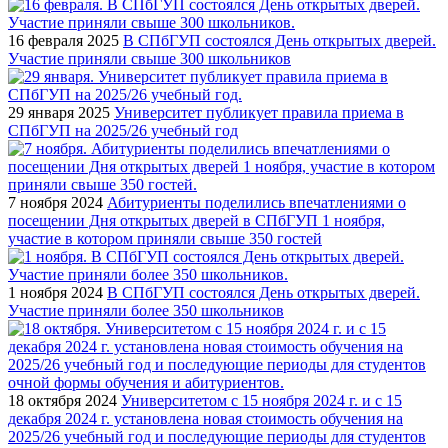
16 февраля 2025
В СПбГУП состоялся День открытых дверей.
Участие приняли свыше 300 школьников
29 января 2025
Университет публикует правила приема в
СПбГУП на 2025/26 учебный год
7 ноября 2024
Абитуриенты поделились впечатлениями о
посещении Дня открытых дверей в СПбГУП 1 ноября,
участие в котором приняли свыше 350 гостей
1 ноября 2024
В СПбГУП состоялся День открытых дверей.
Участие приняли более 350 школьников
18 октября 2024
Университетом с 15 ноября 2024 г. и с 15
декабря 2024 г. установлена новая стоимость обучения на
2025/26 учебный год и последующие периоды для студентов