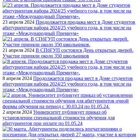
23 апреля 2024
Продолжается продажа мест в Доме студентов
абитуриентам набора 2024/25 учебного года, в том числе на
этаже «Международный Премиум»
21 апреля 2024
В СПбГУП состоялся День открытых дверей.
Участие приняли около 350 школьников
8 апреля 2024
Продолжается продажа мест в Доме студентов
абитуриентам набора 2024/25 учебного года, в том числе на
этаже «Международный Премиум»
2 апреля 2024
Университет публикует приказ об
установлении специальной стоимости обучения для
абитуриентов при оплате по 01.05.24