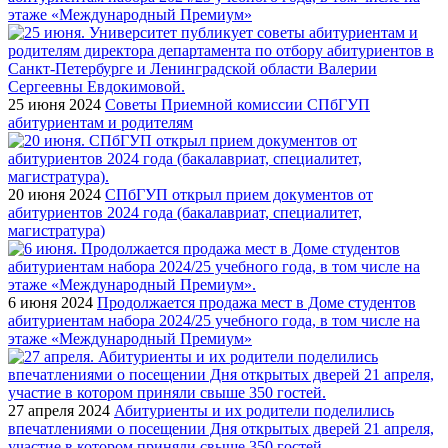
этаже «Международный Премиум»
25 июня 2024
Советы Приемной комиссии СПбГУП
абитуриентам и родителям
20 июня 2024
СПбГУП открыл прием документов от
абитуриентов 2024 года (бакалавриат, специалитет,
магистратура)
6 июня 2024
Продолжается продажа мест в Доме студентов
абитуриентам набора 2024/25 учебного года, в том числе на
этаже «Международный Премиум»
27 апреля 2024
Абитуриенты и их родители поделились
впечатлениями о посещении Дня открытых дверей 21 апреля,
участие в котором приняли свыше 350 гостей