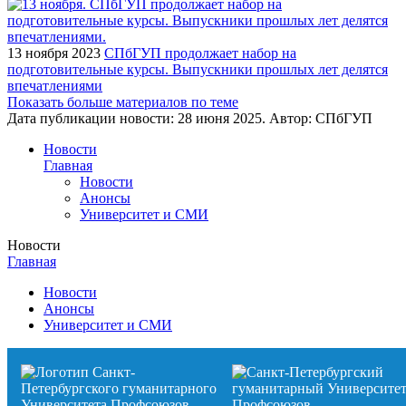
13 ноября 2023
СПбГУП продолжает набор на
подготовительные курсы. Выпускники прошлых лет делятся
впечатлениями
Показать больше материалов по теме
Дата публикации новости:
28 июня 2025
. Автор:
СПбГУП
Новости
Главная
Новости
Анонсы
Университет и СМИ
Новости
Главная
Новости
Анонсы
Университет и СМИ