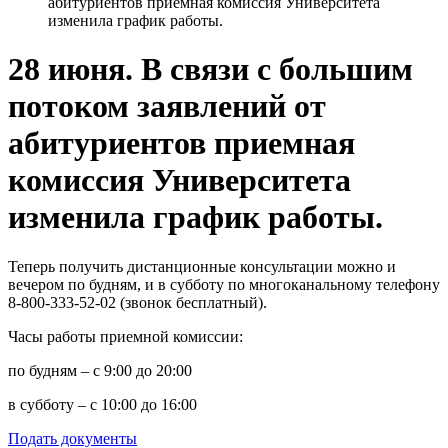
абитуриентов приемная комиссия Университета
изменила график работы.
28 июня. В связи с большим
потоком заявлений от
абитуриентов приемная
комиссия Университета
изменила график работы.
Теперь получить дистанционные консультации можно и
вечером по будням, и в субботу по многоканальному телефону
8-800-333-52-02 (звонок бесплатный).
Часы работы приемной комиссии:
по будням – с 9:00 до 20:00
в субботу – с 10:00 до 16:00
Подать документы