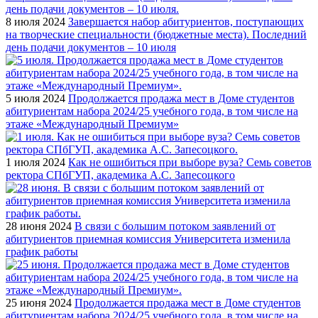
8 июля 2024
Завершается набор абитуриентов, поступающих
на творческие специальности (бюджетные места). Последний
день подачи документов – 10 июля
5 июля 2024
Продолжается продажа мест в Доме студентов
абитуриентам набора 2024/25 учебного года, в том числе на
этаже «Международный Премиум»
1 июля 2024
Как не ошибиться при выборе вуза? Семь советов
ректора СПбГУП, академика А.С. Запесоцкого
28 июня 2024
В связи с большим потоком заявлений от
абитуриентов приемная комиссия Университета изменила
график работы
25 июня 2024
Продолжается продажа мест в Доме студентов
абитуриентам набора 2024/25 учебного года, в том числе на