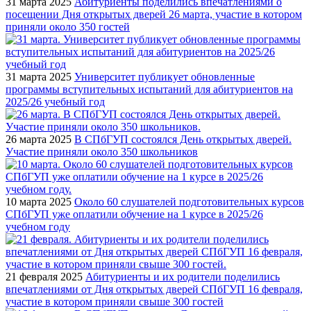
31 марта 2025
Абитуриенты поделились впечатлениями о
посещении Дня открытых дверей 26 марта, участие в котором
приняли около 350 гостей
31 марта 2025
Университет публикует обновленные
программы вступительных испытаний для абитуриентов на
2025/26 учебный год
26 марта 2025
В СПбГУП состоялся День открытых дверей.
Участие приняли около 350 школьников
10 марта 2025
Около 60 слушателей подготовительных курсов
СПбГУП уже оплатили обучение на 1 курсе в 2025/26
учебном году
21 февраля 2025
Абитуриенты и их родители поделились
впечатлениями от Дня открытых дверей СПбГУП 16 февраля,
участие в котором приняли свыше 300 гостей