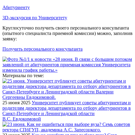
Абитуриенту
3D-экскурсия по Университету
Круглосуточно получить своего персонального консультанта
(опытного специалиста приемной комиссии) можно, заполнив
заявку:
Получить персонального консультанта
Материалы по теме:
25 июня 2025
Университет публикует советы абитуриентам и
родителям директора департамента по отбору абитуриентов в
Санкт-Петербурге и Ленинградской области
В.С. Евдокимовой