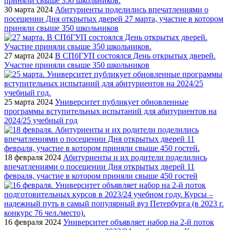
30 марта 2024
Абитуриенты поделились впечатлениями о
посещении Дня открытых дверей 27 марта, участие в котором
приняли свыше 350 школьников
27 марта 2024
В СПбГУП состоялся День открытых дверей.
Участие приняли свыше 350 школьников
25 марта 2024
Университет публикует обновленные
программы вступительных испытаний для абитуриентов на
2024/25 учебный год
18 февраля 2024
Абитуриенты и их родители поделились
впечатлениями о посещении Дня открытых дверей 11
февраля, участие в котором приняли свыше 450 гостей
16 февраля 2024
Университет объявляет набор на 2-й поток