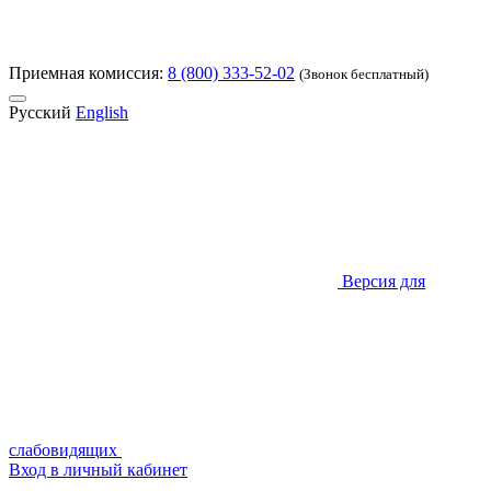
Приемная комиссия:
8 (800) 333-52-02
(Звонок бесплатный)
Русский
English
Версия для
слабовидящих
Вход в личный кабинет