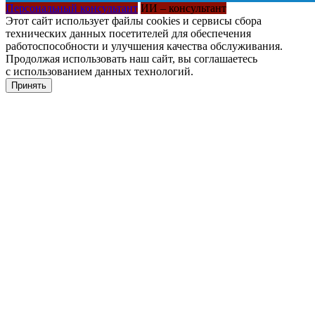
Персональный консультант
ИИ – консультант
Этот сайт использует файлы cookies и сервисы сбора
технических данных посетителей для обеспечения
работоспособности и улучшения качества обслуживания.
Продолжая использовать наш сайт, вы соглашаетесь
с использованием данных технологий.
Принять