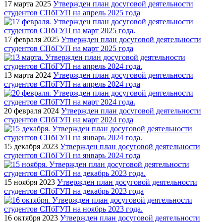
17 марта 2025
Утвержден план досуговой деятельности
студентов СПбГУП на апрель 2025 года
17 февраля 2025
Утвержден план досуговой деятельности
студентов СПбГУП на март 2025 года
13 марта 2024
Утвержден план досуговой деятельности
студентов СПбГУП на апрель 2024 года
20 февраля 2024
Утвержден план досуговой деятельности
студентов СПбГУП на март 2024 года
15 декабря 2023
Утвержден план досуговой деятельности
студентов СПбГУП на январь 2024 года
15 ноября 2023
Утвержден план досуговой деятельности
студентов СПбГУП на декабрь 2023 года
16 октября 2023
Утвержден план досуговой деятельности