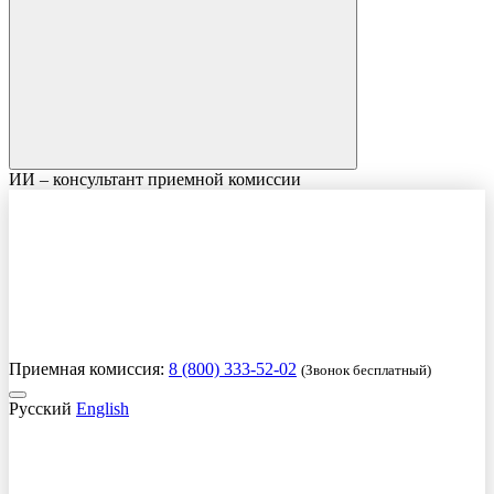
ИИ – консультант приемной комиссии
Приемная комиссия:
8 (800) 333-52-02
(Звонок бесплатный)
Русский
English