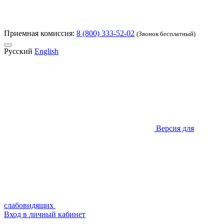
Приемная комиссия:
8 (800) 333-52-02
(Звонок бесплатный)
Русский
English
Версия для
слабовидящих
Вход в личный кабинет