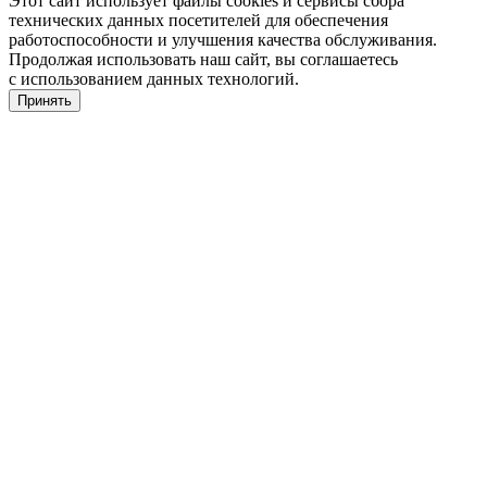
Этот сайт использует файлы cookies и сервисы сбора
технических данных посетителей для обеспечения
работоспособности и улучшения качества обслуживания.
Продолжая использовать наш сайт, вы соглашаетесь
с использованием данных технологий.
Принять