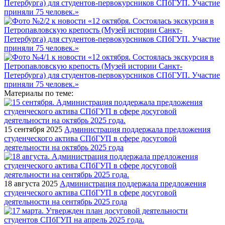
Материалы по теме:
15 сентября 2025
Администрация поддержала предложения
студенческого актива СПбГУП в сфере досуговой
деятельности на октябрь 2025 года
18 августа 2025
Администрация поддержала предложения
студенческого актива СПбГУП в сфере досуговой
деятельности на сентябрь 2025 года