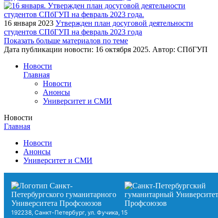
16 января 2023
Утвержден план досуговой деятельности
студентов СПбГУП на февраль 2023 года
Показать больше материалов по теме
Дата публикации новости:
16 октября 2025
. Автор:
СПбГУП
Новости
Главная
Новости
Анонсы
Университет и СМИ
Новости
Главная
Новости
Анонсы
Университет и СМИ
192238, Санкт-Петербург, ул. Фучика, 15