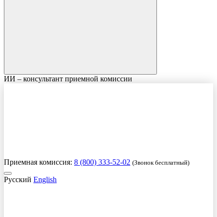
ИИ – консультант приемной комиссии
Приемная комиссия:
8 (800) 333-52-02
(Звонок бесплатный)
Русский
English