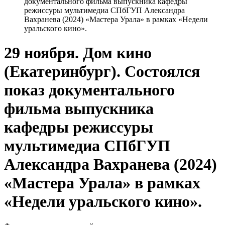
документального фильма выпускника кафедры
режиссуры мультимедиа СПбГУП Александра
Вахранева (2024) «Мастера Урала» в рамках «Недели
уральского кино».
29 ноября. Дом кино
(Екатеринбург). Состоялся
показ документального
фильма выпускника
кафедры режиссуры
мультимедиа СПбГУП
Александра Вахранева (2024)
«Мастера Урала» в рамках
«Недели уральского кино».