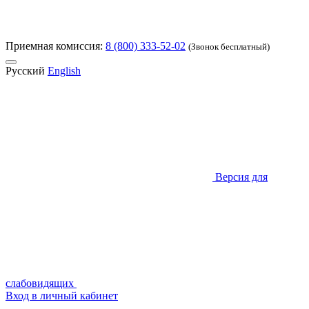
Приемная комиссия:
8 (800) 333-52-02
(Звонок бесплатный)
Русский
English
Версия для
слабовидящих
Вход в личный кабинет