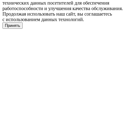
технических данных посетителей для обеспечения
работоспособности и улучшения качества обслуживания.
Продолжая использовать наш сайт, вы соглашаетесь
с использованием данных технологий.
Принять