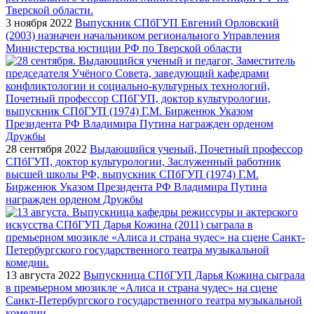
3 ноября 2022
Выпускник СПбГУП Евгений Орловский
(2003) назначен начальником регионального Управления
Министерства юстиции РФ по Тверской области
28 сентября 2022
Выдающийся ученый, Почетный профессор
СПбГУП, доктор культурологии, Заслуженный работник
высшей школы РФ, выпускник СПбГУП (1974) Г.М.
Бирженюк Указом Президента РФ Владимира Путина
награжден орденом Дружбы
13 августа 2022
Выпускница СПбГУП Дарья Кожина сыграла
в премьерном мюзикле «Алиса и страна чудес» на сцене
Санкт-Петербургского государственного театра музыкальной
комедии