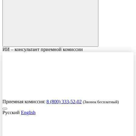
ИИ – консультант приемной комиссии
Приемная комиссия:
8 (800) 333-52-02
(Звонок бесплатный)
Русский
English