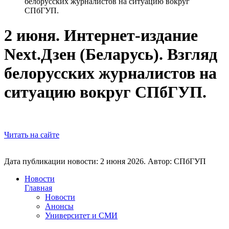
белорусских журналистов на ситуацию вокруг
СПбГУП.
2 июня. Интернет-издание
Next.Дзен (Беларусь). Взгляд
белорусских журналистов на
ситуацию вокруг СПбГУП.
Читать на сайте
Дата публикации новости:
2 июня 2026
. Автор:
СПбГУП
Новости
Главная
Новости
Анонсы
Университет и СМИ