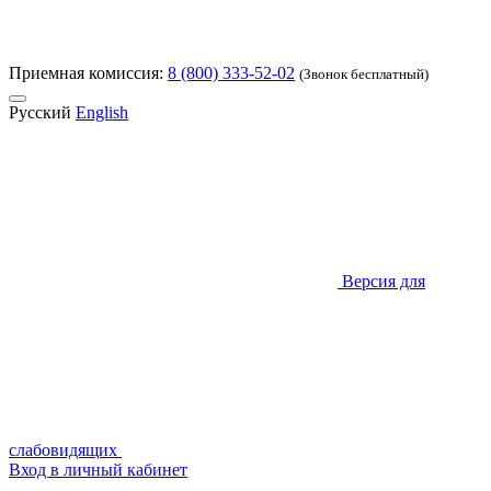
Приемная комиссия:
8 (800) 333-52-02
(Звонок бесплатный)
Русский
English
Версия для
слабовидящих
Вход в личный кабинет