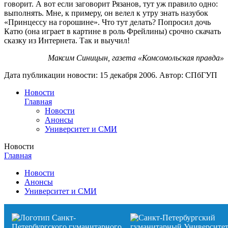
говорит. А вот если заговорит Рязанов, тут уж правило одно:
выполнять. Мне, к примеру, он велел к утру знать назубок
«Принцессу на горошине». Что тут делать? Попросил дочь
Катю (она играет в картине в роль Фрейлины) срочно скачать
сказку из Интернета. Так и выучил!
Максим Синицын, газета «Комсомольская правда»
Дата публикации новости:
15 декабря 2006
. Автор:
СПбГУП
Новости
Главная
Новости
Анонсы
Университет и СМИ
Новости
Главная
Новости
Анонсы
Университет и СМИ