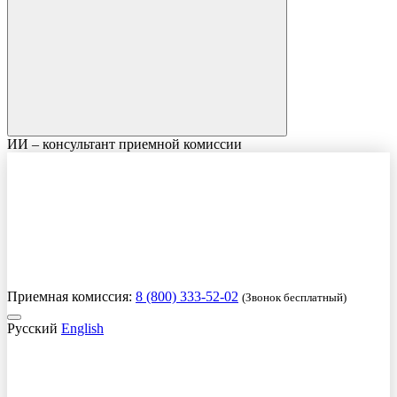
ИИ – консультант приемной комиссии
Приемная комиссия:
8 (800) 333-52-02
(Звонок бесплатный)
Русский
English