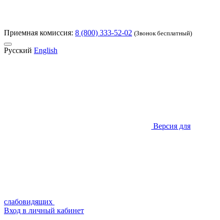
Приемная комиссия:
8 (800) 333-52-02
(Звонок бесплатный)
Русский
English
Версия для
слабовидящих
Вход в личный кабинет