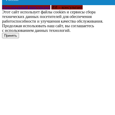
Персональный консультант
ИИ – консультант
Этот сайт использует файлы cookies и сервисы сбора
технических данных посетителей для обеспечения
работоспособности и улучшения качества обслуживания.
Продолжая использовать наш сайт, вы соглашаетесь
с использованием данных технологий.
Принять