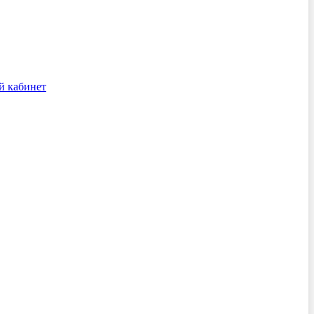
й кабинет