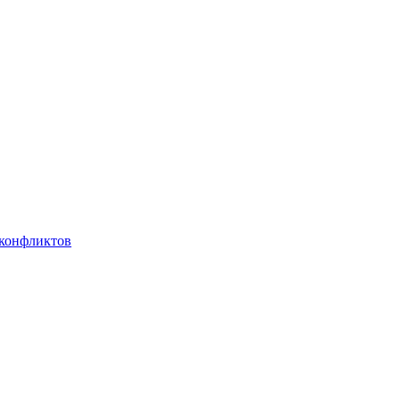
 конфликтов