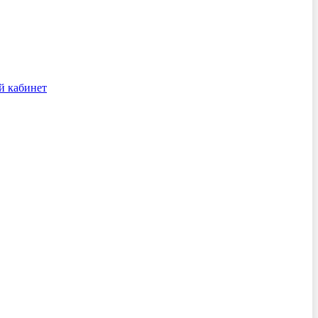
й кабинет