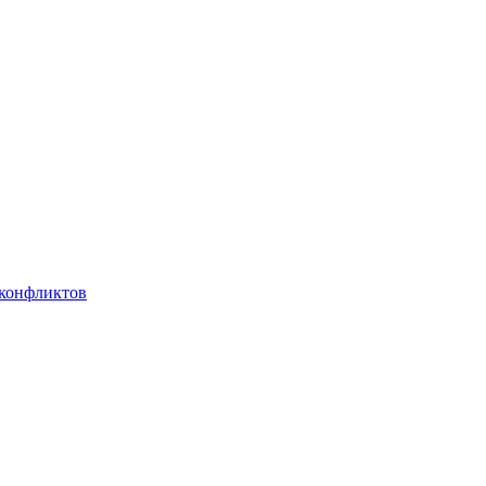
 конфликтов