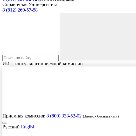
Справочная Университета:
8 (812) 269-57-58
ИИ – консультант приемной комиссии
Приемная комиссия:
8 (800) 333-52-02
(Звонок бесплатный)
Русский
English