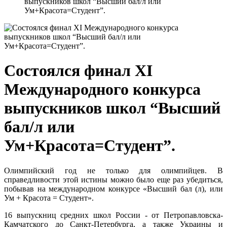
выпускников школ “Высший бал/л или
Ум+Красота=Студент”.
Состоялся финал XI
Международного конкурса
выпускников школ “Высший
бал/л или
Ум+Красота=Студент”.
Олимпийский год не только для олимпийцев. В
справедливости этой истины можно было еще раз убедиться,
побывав на международном конкурсе «Высший бал (л), или
Ум + Красота = Студент».
16 выпускниц средних школ России - от Петропавловска-
Камчатского до Санкт-Петербурга, а также Украины и