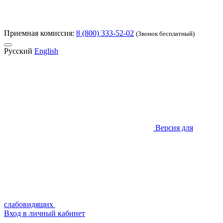
Приемная комиссия:
8 (800) 333-52-02
(Звонок бесплатный)
Русский
English
Версия для
слабовидящих
Вход в личный кабинет