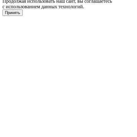
Продолжая использовать наш сайт, вы соглашаетесь
с использованием данных технологий.
Принять