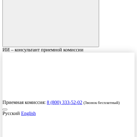
ИИ – консультант приемной комиссии
Приемная комиссия:
8 (800) 333-52-02
(Звонок бесплатный)
Русский
English