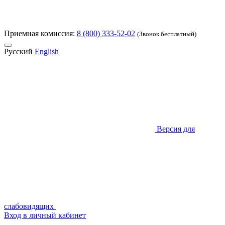
Приемная комиссия:
8 (800) 333-52-02
(Звонок бесплатный)
Русский
English
Версия для
слабовидящих
Вход в личный кабинет