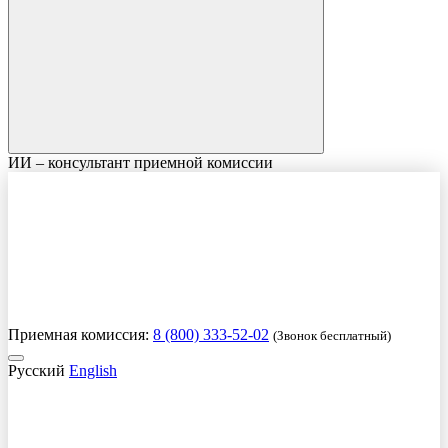
ИИ – консультант приемной комиссии
Приемная комиссия:
8 (800) 333-52-02
(Звонок бесплатный)
Русский
English