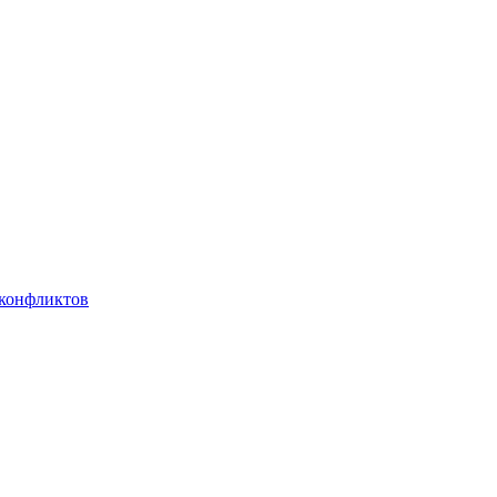
 конфликтов