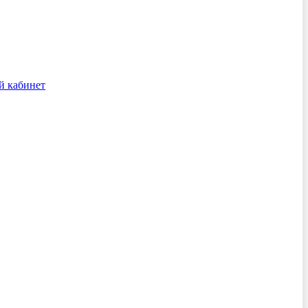
й кабинет