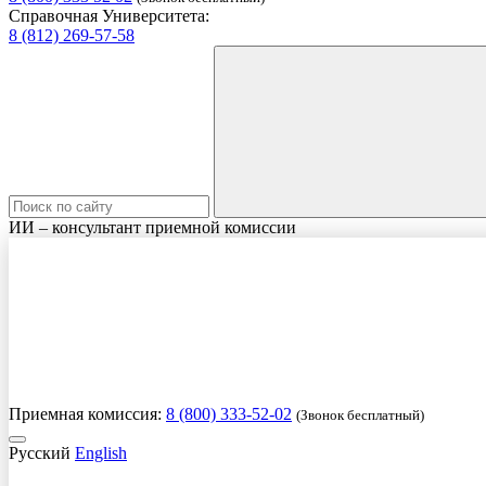
Справочная Университета:
8 (812) 269-57-58
ИИ – консультант приемной комиссии
Приемная комиссия:
8 (800) 333-52-02
(Звонок бесплатный)
Русский
English