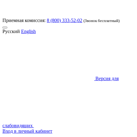
Приемная комиссия:
8 (800) 333-52-02
(Звонок бесплатный)
Русский
English
Версия для
слабовидящих
Вход в личный кабинет