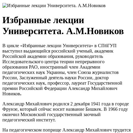
Избранные лекции
Университета. А.М.Новиков
В цикле «Избранные лекции Университета» в СПбГУП
выступил выдающийся российский ученый, академик
Российской академии образования, руководитель
Исследовательского центра теории непрерывного
образования РАО, иностранный член Академии
педагогических наук Украины, член Союза журналистов
России, Заслуженный деятель науки России, доктор
педагогических наук, профессор, лауреат Государственной
премии Российской Федерации Александр Михайлович
Новиков
.
Александр Михайлович родился 2 декабря 1941 года в городе
Фрунзе, который сейчас носит название Бишкек. В 1966 году
окончил Московский государственный заочный
педагогический институт.
На педагогическом поприще Александр Михайлович трудится