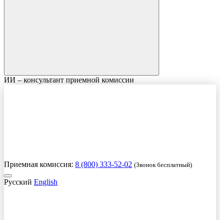
ИИ – консультант приемной комиссии
Приемная комиссия:
8 (800) 333-52-02
(Звонок бесплатный)
Русский
English