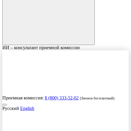
ИИ – консультант приемной комиссии
Приемная комиссия:
8 (800) 333-52-02
(Звонок бесплатный)
Русский
English