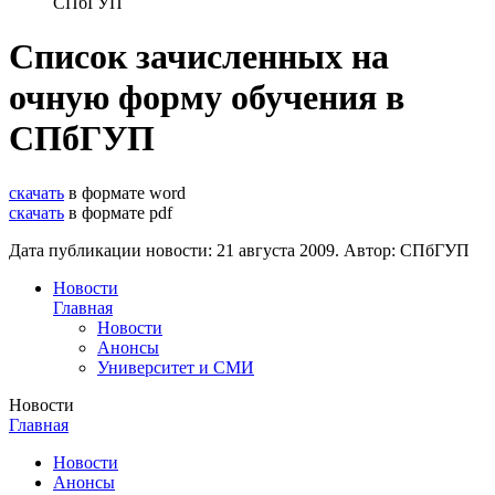
СПбГУП
Список зачисленных на
очную форму обучения в
СПбГУП
скачать
в формате word
скачать
в формате pdf
Дата публикации новости:
21 августа 2009
. Автор:
СПбГУП
Новости
Главная
Новости
Анонсы
Университет и СМИ
Новости
Главная
Новости
Анонсы