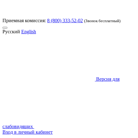
Приемная комиссия:
8 (800) 333-52-02
(Звонок бесплатный)
Русский
English
Версия для
слабовидящих
Вход в личный кабинет