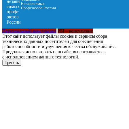
Независимых
Профсоюзов России
Персональный консультант
ИИ – консультант
Этот сайт использует файлы cookies и сервисы сбора
технических данных посетителей для обеспечения
работоспособности и улучшения качества обслуживания.
Продолжая использовать наш сайт, вы соглашаетесь
с использованием данных технологий.
Принять