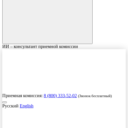
ИИ – консультант приемной комиссии
Приемная комиссия:
8 (800) 333-52-02
(Звонок бесплатный)
Русский
English