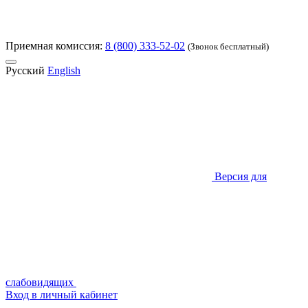
Приемная комиссия:
8 (800) 333-52-02
(Звонок бесплатный)
Русский
English
Версия для
слабовидящих
Вход в личный кабинет