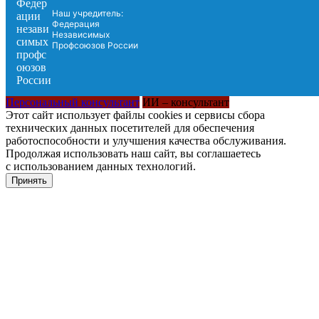
Наш учредитель:
Федерация
Независимых
Профсоюзов России
Персональный консультант
ИИ – консультант
Этот сайт использует файлы cookies и сервисы сбора
технических данных посетителей для обеспечения
работоспособности и улучшения качества обслуживания.
Продолжая использовать наш сайт, вы соглашаетесь
с использованием данных технологий.
Принять