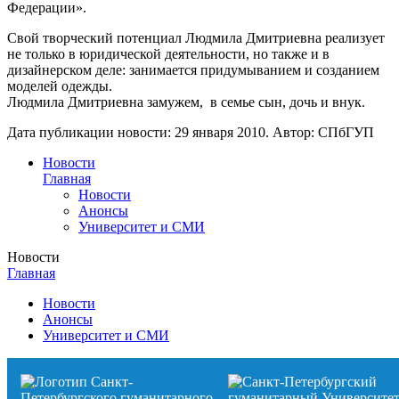
Федерации».
Свой творческий потенциал Людмила Дмитриевна реализует
не только в юридической деятельности, но также и в
дизайнерском деле: занимается придумыванием и созданием
моделей одежды.
Людмила Дмитриевна замужем, в семье сын, дочь и внук.
Дата публикации новости:
29 января 2010
. Автор:
СПбГУП
Новости
Главная
Новости
Анонсы
Университет и СМИ
Новости
Главная
Новости
Анонсы
Университет и СМИ