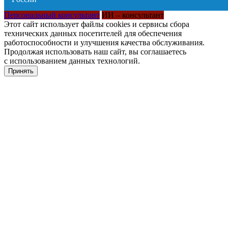
Персональный консультант
ИИ – консультант
Этот сайт использует файлы cookies и сервисы сбора
технических данных посетителей для обеспечения
работоспособности и улучшения качества обслуживания.
Продолжая использовать наш сайт, вы соглашаетесь
с использованием данных технологий.
Принять