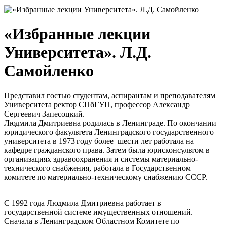
«Избранные лекции
Университета». Л.Д.
Самойленко
Представил гостью студентам, аспирантам и преподавателям
Университета ректор СПбГУП, профессор Александр
Сергеевич Запесоцкий.
Людмила Дмитриевна родилась в Ленинграде. По окончании
юридического факультета Ленинградского государственного
университета в 1973 году более шести лет работала на
кафедре гражданского права. Затем была юрисконсультом в
организациях здравоохранения и системы материально-
технического снабжения, работала в Государственном
комитете по материально-техническому снабжению СССР.
С 1992 года Людмила Дмитриевна работает в
государственной системе имущественных отношений.
Сначала в Ленинградском Областном Комитете по