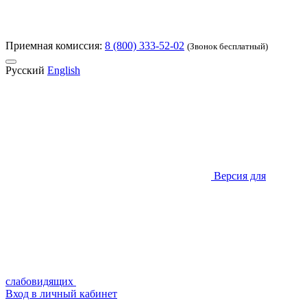
Приемная комиссия:
8 (800) 333-52-02
(Звонок бесплатный)
Русский
English
Версия для
слабовидящих
Вход в личный кабинет