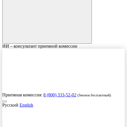
ИИ – консультант приемной комиссии
Приемная комиссия:
8 (800) 333-52-02
(Звонок бесплатный)
Русский
English