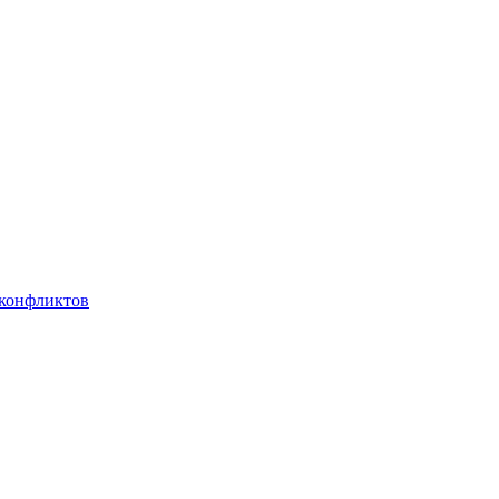
 конфликтов