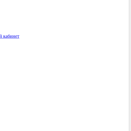
й кабинет