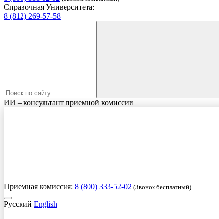
Справочная Университета:
8 (812) 269-57-58
ИИ – консультант приемной комиссии
Приемная комиссия:
8 (800) 333-52-02
(Звонок бесплатный)
Русский
English