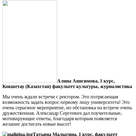
Алина Анисимова, 1 курс,
Кокшетау (Казахстан) факультет культуры, журналистика
Мы очень ждали встречи с ректором. Это потрясающая
возможность задать вопрос первому лицу университета! Это
очень серьезное мероприятие, но обстановка на встрече очень
дружественная. Александр Сергеевич дал поучительные,
мотивирующие ответы, благодаря которым появляется
желание достигать новые высот!
Татьяна Малыгина, 1 курс, факультет