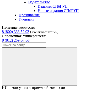
Издательство
Издания СПбГУП
Новые издания СПбГУП
Проживание
Гимназия
Приемная комиссия:
8 (800) 333 52 02
(Звонок бесплатный)
Справочная Университета:
8 (812) 269-57-58
ИИ – консультант приемной комиссии