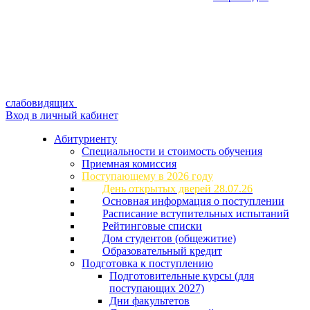
слабовидящих
Вход в личный кабинет
Абитуриенту
Специальности и стоимость обучения
Приемная комиссия
Поступающему в 2026 году
День открытых дверей 28.07.26
Основная информация о поступлении
Расписание вступительных испытаний
Рейтинговые списки
Дом студентов (общежитие)
Образовательный кредит
Подготовка к поступлению
Подготовительные курсы (для
поступающих 2027)
Дни факультетов