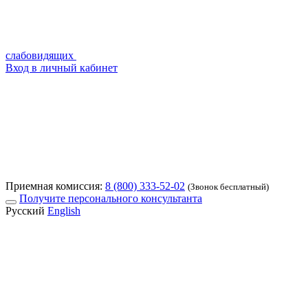
слабовидящих
Вход в личный кабинет
Приемная комиссия:
8 (800) 333-52-02
(Звонок бесплатный)
Получите персонального консультанта
Русский
English