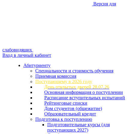
Версия для
слабовидящих
Вход в личный кабинет
Абитуриенту
Специальности и стоимость обучения
Приемная комиссия
Поступающему в 2026 году
День открытых дверей 28.07.26
Основная информация о поступлении
Расписание вступительных испытаний
Рейтинговые списки
Дом студентов (общежитие)
Образовательный кредит
Подготовка к поступлению
Подготовительные курсы (для
поступающих 2027)