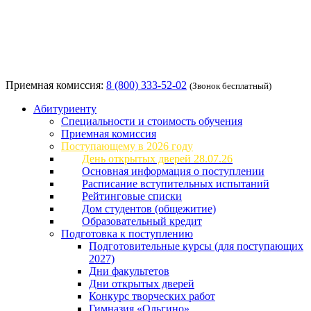
Приемная комиссия:
8 (800) 333-52-02
(Звонок бесплатный)
Абитуриенту
Специальности и стоимость обучения
Приемная комиссия
Поступающему в 2026 году
День открытых дверей 28.07.26
Основная информация о поступлении
Расписание вступительных испытаний
Рейтинговые списки
Дом студентов (общежитие)
Образовательный кредит
Подготовка к поступлению
Подготовительные курсы (для поступающих
2027)
Дни факультетов
Дни открытых дверей
Конкурс творческих работ
Гимназия «Ольгино»