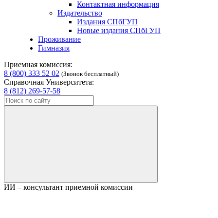
Контактная информация
Издательство
Издания СПбГУП
Новые издания СПбГУП
Проживание
Гимназия
Приемная комиссия:
8 (800) 333 52 02
(Звонок бесплатный)
Справочная Университета:
8 (812) 269-57-58
ИИ – консультант приемной комиссии