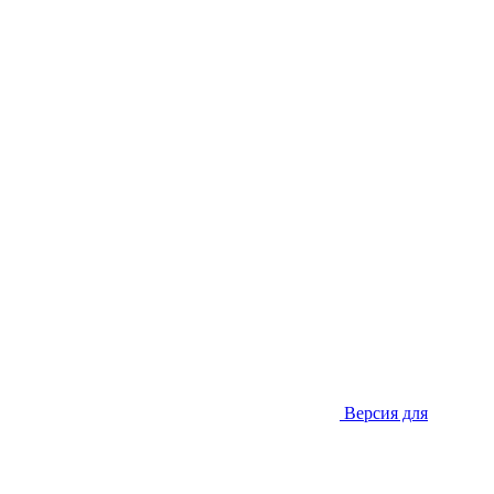
Версия для