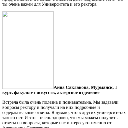
ты очень важен для Университета и его ректора.
Анна Саклакова, Мурманск, 1
курс, факультет искусств, актерское отделение
Встреча была очень полезна и познавательна. Мы задавали
вопросы ректору и получали на них подробные и
содержательные ответы. Я думаю, что в других университетах
такого нет. И это – очень здорово, что мы можем получить
ответы на вопросы, которые нас интересуют именно от
Александра Сергеевича.