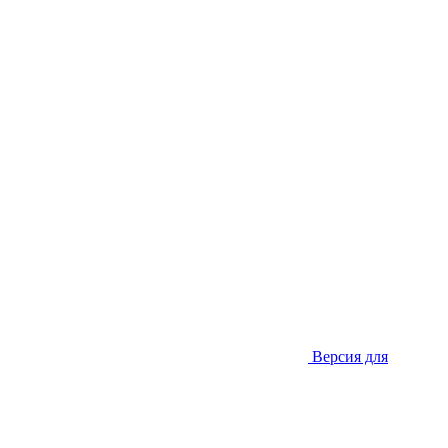
Версия для