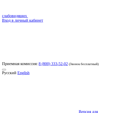
слабовидящих
Вход в личный кабинет
Приемная комиссия:
8 (800) 333-52-02
(Звонок бесплатный)
Русский
English
Версия для