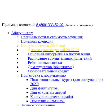
Приемная комиссия:
8 (800) 333-52-02
(Звонок бесплатный)
Абитуриенту
Специальности и стоимость обучения
Приемная комиссия
Поступающему в 2026 году
День открытых дверей 28.07.26
Основная информация о поступлении
Расписание вступительных испытаний
Рейтинговые списки
Дом студентов (общежитие)
Образовательный кредит
Подготовка к поступлению
Подготовительные курсы (для поступающих
2027)
Дни факультетов
Дни открытых дверей
Конкурс творческих работ
Гимназия «Ольгино»
Заочное образование