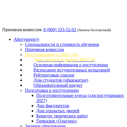
Приемная комиссия:
8 (800) 333-52-02
(Звонок бесплатный)
Абитуриенту
Специальности и стоимость обучения
Приемная комиссия
Поступающему в 2026 году
День открытых дверей 28.07.26
Основная информация о поступлении
Расписание вступительных испытаний
Рейтинговые списки
Дом студентов (общежитие)
Образовательный кредит
Подготовка к поступлению
Подготовительные курсы (для поступающих
2027)
Дни факультетов
Дни открытых дверей
Конкурс творческих работ
Гимназия «Ольгино»
Заочное образование