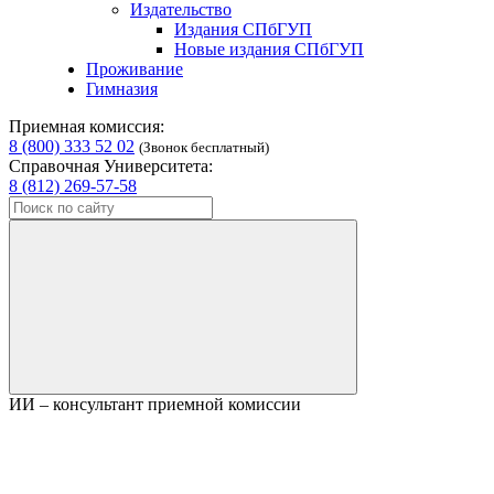
Издательство
Издания СПбГУП
Новые издания СПбГУП
Проживание
Гимназия
Приемная комиссия:
8 (800) 333 52 02
(Звонок бесплатный)
Справочная Университета:
8 (812) 269-57-58
ИИ – консультант приемной комиссии