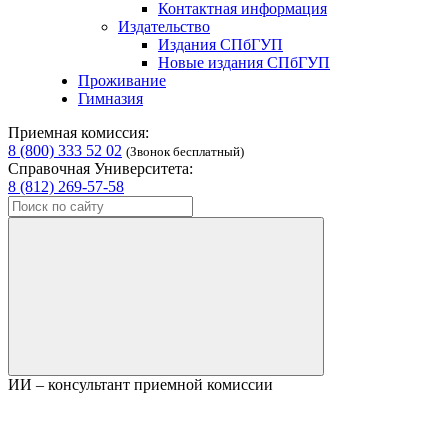
Контактная информация
Издательство
Издания СПбГУП
Новые издания СПбГУП
Проживание
Гимназия
Приемная комиссия:
8 (800) 333 52 02
(Звонок бесплатный)
Справочная Университета:
8 (812) 269-57-58
ИИ – консультант приемной комиссии