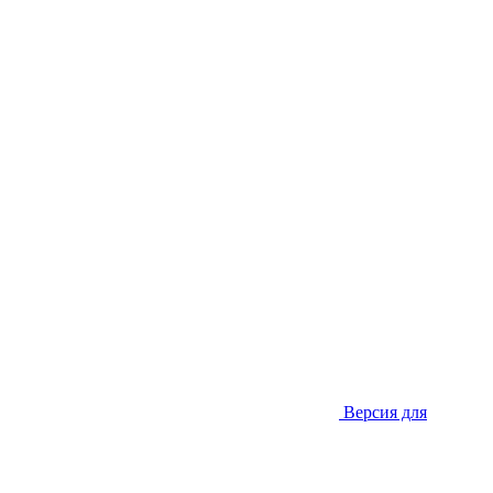
Версия для