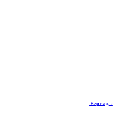
Версия для