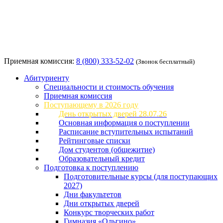
Приемная комиссия:
8 (800) 333-52-02
(Звонок бесплатный)
Абитуриенту
Специальности и стоимость обучения
Приемная комиссия
Поступающему в 2026 году
День открытых дверей 28.07.26
Основная информация о поступлении
Расписание вступительных испытаний
Рейтинговые списки
Дом студентов (общежитие)
Образовательный кредит
Подготовка к поступлению
Подготовительные курсы (для поступающих
2027)
Дни факультетов
Дни открытых дверей
Конкурс творческих работ
Гимназия «Ольгино»