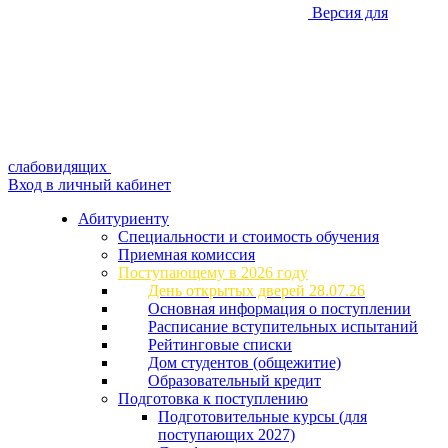
Версия для
слабовидящих
Вход в личный кабинет
Абитуриенту
Специальности и стоимость обучения
Приемная комиссия
Поступающему в 2026 году
День открытых дверей 28.07.26
Основная информация о поступлении
Расписание вступительных испытаний
Рейтинговые списки
Дом студентов (общежитие)
Образовательный кредит
Подготовка к поступлению
Подготовительные курсы (для
поступающих 2027)