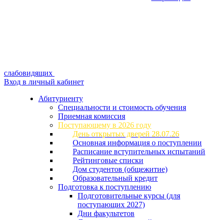
слабовидящих
Вход в личный кабинет
Абитуриенту
Специальности и стоимость обучения
Приемная комиссия
Поступающему в 2026 году
День открытых дверей 28.07.26
Основная информация о поступлении
Расписание вступительных испытаний
Рейтинговые списки
Дом студентов (общежитие)
Образовательный кредит
Подготовка к поступлению
Подготовительные курсы (для
поступающих 2027)
Дни факультетов