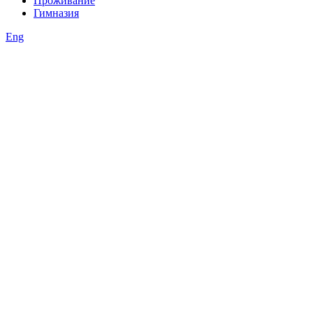
Проживание
Гимназия
Eng