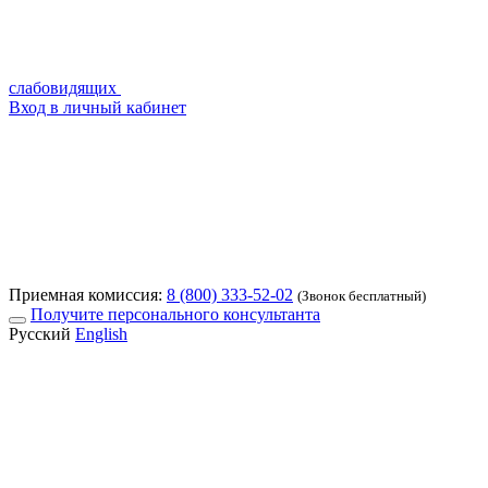
слабовидящих
Вход в личный кабинет
Приемная комиссия:
8 (800) 333-52-02
(Звонок бесплатный)
Получите персонального консультанта
Русский
English