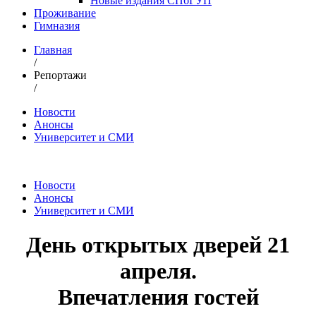
Новые издания СПбГУП
Проживание
Гимназия
Главная
/
Репортажи
/
Новости
Анонсы
Университет и СМИ
Новости
Анонсы
Университет и СМИ
День открытых дверей 21
апреля.
Впечатления гостей