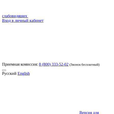
слабовидящих
Вход в личный кабинет
Приемная комиссия:
8 (800) 333-52-02
(Звонок бесплатный)
Русский
English
Версия для