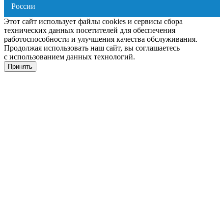
Этот сайт использует файлы cookies и сервисы сбора
технических данных посетителей для обеспечения
работоспособности и улучшения качества обслуживания.
Продолжая использовать наш сайт, вы соглашаетесь
с использованием данных технологий.
Принять