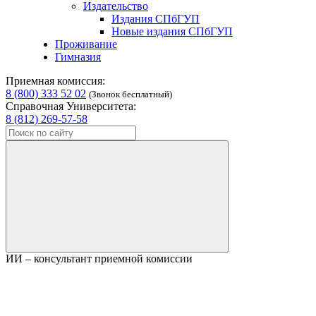
Издательство
Издания СПбГУП
Новые издания СПбГУП
Проживание
Гимназия
Приемная комиссия:
8 (800) 333 52 02
(Звонок бесплатный)
Справочная Университета:
8 (812) 269-57-58
ИИ – консультант приемной комиссии