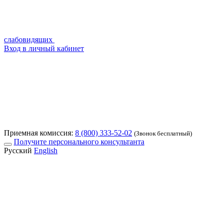
слабовидящих
Вход в личный кабинет
Приемная комиссия:
8 (800) 333-52-02
(Звонок бесплатный)
Получите персонального консультанта
Русский
English