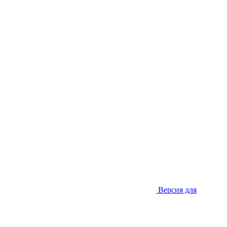
Версия для