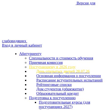
Версия для
слабовидящих
Вход в личный кабинет
Абитуриенту
Специальности и стоимость обучения
Приемная комиссия
Поступающему в 2026 году
День открытых дверей 28.07.26
Основная информация о поступлении
Расписание вступительных испытаний
Рейтинговые списки
Дом студентов (общежитие)
Образовательный кредит
Подготовка к поступлению
Подготовительные курсы (для
поступающих 2027)