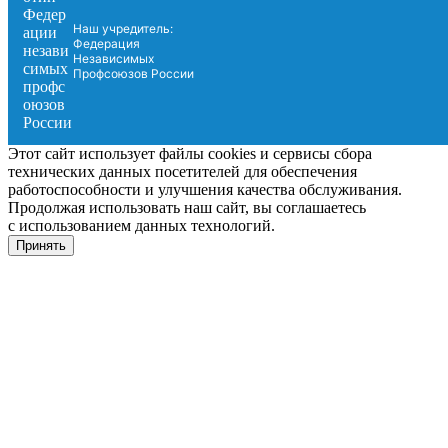
Наш учредитель:
Федерация
Независимых
Профсоюзов России
Этот сайт использует файлы cookies и сервисы сбора
технических данных посетителей для обеспечения
работоспособности и улучшения качества обслуживания.
Продолжая использовать наш сайт, вы соглашаетесь
с использованием данных технологий.
Принять