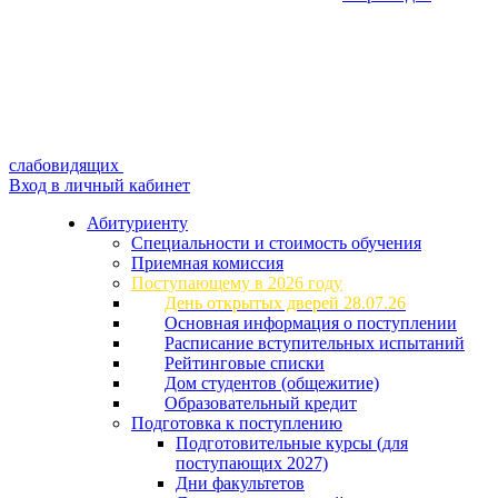
слабовидящих
Вход в личный кабинет
Абитуриенту
Специальности и стоимость обучения
Приемная комиссия
Поступающему в 2026 году
День открытых дверей 28.07.26
Основная информация о поступлении
Расписание вступительных испытаний
Рейтинговые списки
Дом студентов (общежитие)
Образовательный кредит
Подготовка к поступлению
Подготовительные курсы (для
поступающих 2027)
Дни факультетов