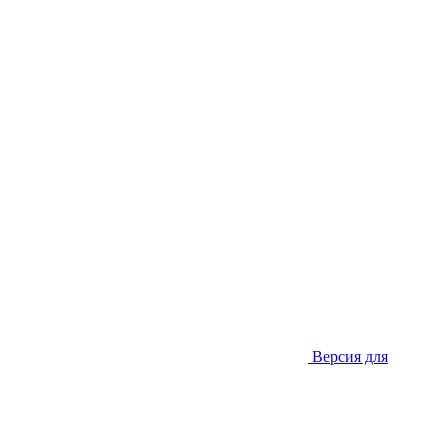
Версия для