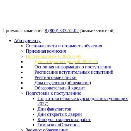
Приемная комиссия:
8 (800) 333-52-02
(Звонок бесплатный)
Абитуриенту
Специальности и стоимость обучения
Приемная комиссия
Поступающему в 2026 году
День открытых дверей 28.07.26
Основная информация о поступлении
Расписание вступительных испытаний
Рейтинговые списки
Дом студентов (общежитие)
Образовательный кредит
Подготовка к поступлению
Подготовительные курсы (для поступающих
2027)
Дни факультетов
Дни открытых дверей
Конкурс творческих работ
Гимназия «Ольгино»
Заочное образование