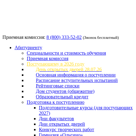
Приемная комиссия:
8 (800) 333-52-02
(Звонок бесплатный)
Абитуриенту
Специальности и стоимость обучения
Приемная комиссия
Поступающему в 2026 году
День открытых дверей 28.07.26
Основная информация о поступлении
Расписание вступительных испытаний
Рейтинговые списки
Дом студентов (общежитие)
Образовательный кредит
Подготовка к поступлению
Подготовительные курсы (для поступающих
2027)
Дни факультетов
Дни открытых дверей
Конкурс творческих работ
Гимназия «Ольгино»