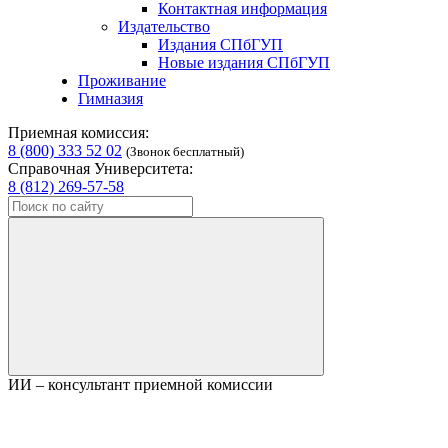
Контактная информация
Издательство
Издания СПбГУП
Новые издания СПбГУП
Проживание
Гимназия
Приемная комиссия:
8 (800) 333 52 02
(Звонок бесплатный)
Справочная Университета:
8 (812) 269-57-58
ИИ – консультант приемной комиссии