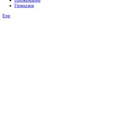
Проживание
Гимназия
Eng