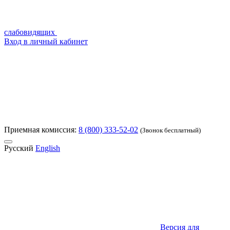
слабовидящих
Вход в личный кабинет
Приемная комиссия:
8 (800) 333-52-02
(Звонок бесплатный)
Русский
English
Версия для