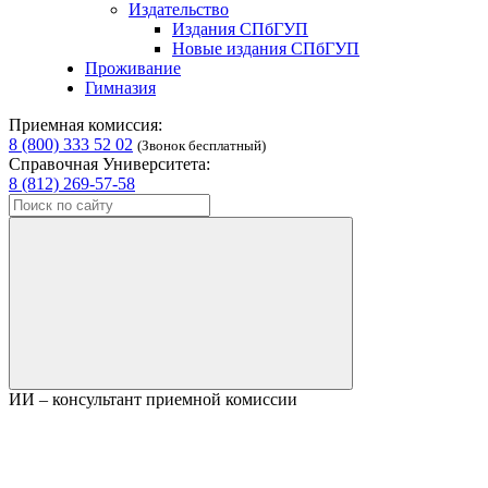
Издательство
Издания СПбГУП
Новые издания СПбГУП
Проживание
Гимназия
Приемная комиссия:
8 (800) 333 52 02
(Звонок бесплатный)
Справочная Университета:
8 (812) 269-57-58
ИИ – консультант приемной комиссии