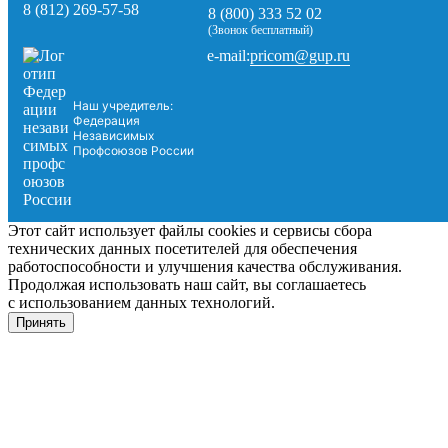
8 (812) 269-57-58
8 (800) 333 52 02
(Звонок бесплатный)
pricom@gup.ru
e-mail:
Наш учредитель:
Федерация
Независимых
Профсоюзов России
Этот сайт использует файлы cookies и сервисы сбора
технических данных посетителей для обеспечения
работоспособности и улучшения качества обслуживания.
Продолжая использовать наш сайт, вы соглашаетесь
с использованием данных технологий.
Принять