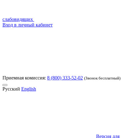
слабовидящих
Вход в личный кабинет
Приемная комиссия:
8 (800) 333-52-02
(Звонок бесплатный)
Русский
English
Версия для