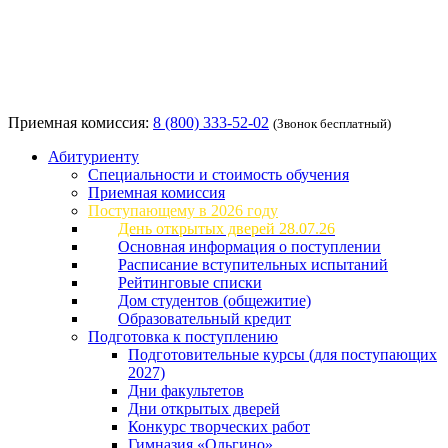
Приемная комиссия:
8 (800) 333-52-02
(Звонок бесплатный)
Абитуриенту
Специальности и стоимость обучения
Приемная комиссия
Поступающему в 2026 году
День открытых дверей 28.07.26
Основная информация о поступлении
Расписание вступительных испытаний
Рейтинговые списки
Дом студентов (общежитие)
Образовательный кредит
Подготовка к поступлению
Подготовительные курсы (для поступающих
2027)
Дни факультетов
Дни открытых дверей
Конкурс творческих работ
Гимназия «Ольгино»