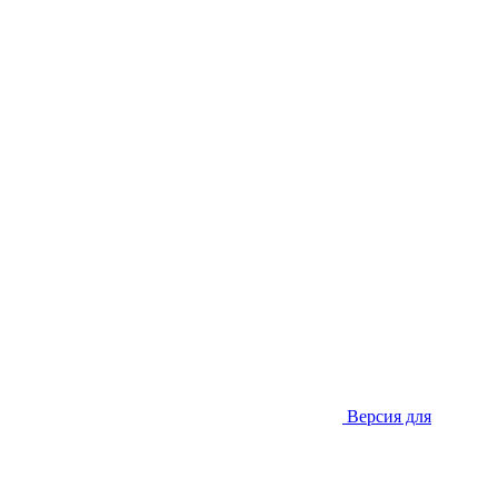
Версия для