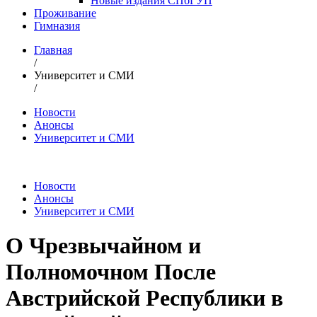
Новые издания СПбГУП
Проживание
Гимназия
Главная
/
Университет и СМИ
/
Новости
Анонсы
Университет и СМИ
Новости
Анонсы
Университет и СМИ
О Чрезвычайном и
Полномочном После
Австрийской Республики в