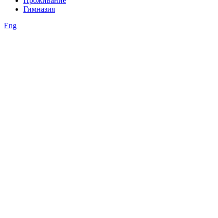
Проживание
Гимназия
Eng