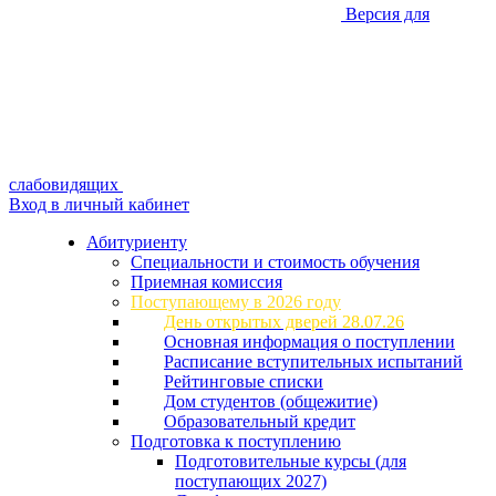
Версия для
слабовидящих
Вход в личный кабинет
Абитуриенту
Специальности и стоимость обучения
Приемная комиссия
Поступающему в 2026 году
День открытых дверей 28.07.26
Основная информация о поступлении
Расписание вступительных испытаний
Рейтинговые списки
Дом студентов (общежитие)
Образовательный кредит
Подготовка к поступлению
Подготовительные курсы (для
поступающих 2027)