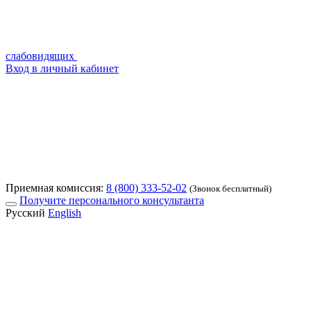
слабовидящих
Вход в личный кабинет
Приемная комиссия:
8 (800) 333-52-02
(Звонок бесплатный)
Получите персонального консультанта
Русский
English