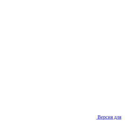
Версия для