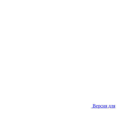
Версия для