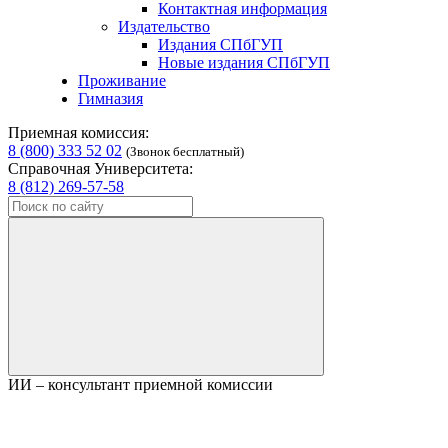
Контактная информация
Издательство
Издания СПбГУП
Новые издания СПбГУП
Проживание
Гимназия
Приемная комиссия:
8 (800) 333 52 02
(Звонок бесплатный)
Справочная Университета:
8 (812) 269-57-58
ИИ – консультант приемной комиссии