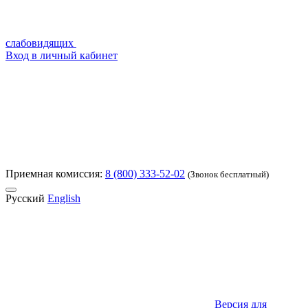
слабовидящих
Вход в личный кабинет
Приемная комиссия:
8 (800) 333-52-02
(Звонок бесплатный)
Русский
English
Версия для