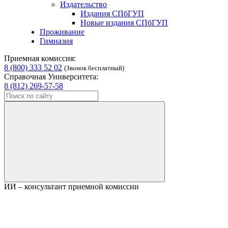
Издательство
Издания СПбГУП
Новые издания СПбГУП
Проживание
Гимназия
Приемная комиссия:
8 (800) 333 52 02
(Звонок бесплатный)
Справочная Университета:
8 (812) 269-57-58
ИИ – консультант приемной комиссии