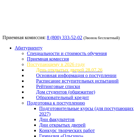
Приемная комиссия:
8 (800) 333-52-02
(Звонок бесплатный)
Абитуриенту
Специальности и стоимость обучения
Приемная комиссия
Поступающему в 2026 году
День открытых дверей 28.07.26
Основная информация о поступлении
Расписание вступительных испытаний
Рейтинговые списки
Дом студентов (общежитие)
Образовательный кредит
Подготовка к поступлению
Подготовительные курсы (для поступающих
2027)
Дни факультетов
Дни открытых дверей
Конкурс творческих работ
Гимназия «Ольгино»