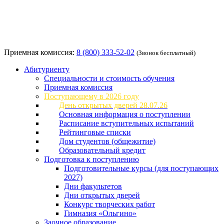
Приемная комиссия:
8 (800) 333-52-02
(Звонок бесплатный)
Абитуриенту
Специальности и стоимость обучения
Приемная комиссия
Поступающему в 2026 году
День открытых дверей 28.07.26
Основная информация о поступлении
Расписание вступительных испытаний
Рейтинговые списки
Дом студентов (общежитие)
Образовательный кредит
Подготовка к поступлению
Подготовительные курсы (для поступающих
2027)
Дни факультетов
Дни открытых дверей
Конкурс творческих работ
Гимназия «Ольгино»
Заочное образование