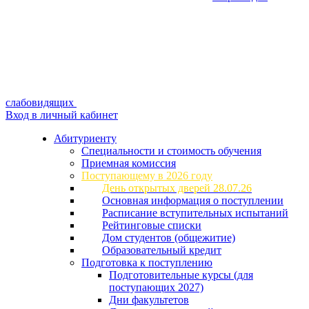
слабовидящих
Вход в личный кабинет
Абитуриенту
Специальности и стоимость обучения
Приемная комиссия
Поступающему в 2026 году
День открытых дверей 28.07.26
Основная информация о поступлении
Расписание вступительных испытаний
Рейтинговые списки
Дом студентов (общежитие)
Образовательный кредит
Подготовка к поступлению
Подготовительные курсы (для
поступающих 2027)
Дни факультетов