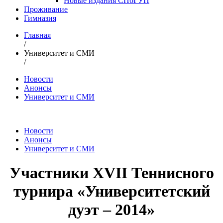
Новые издания СПбГУП
Проживание
Гимназия
Главная
/
Университет и СМИ
/
Новости
Анонсы
Университет и СМИ
Новости
Анонсы
Университет и СМИ
Участники XVII Теннисного
турнира «Университетский
дуэт – 2014»