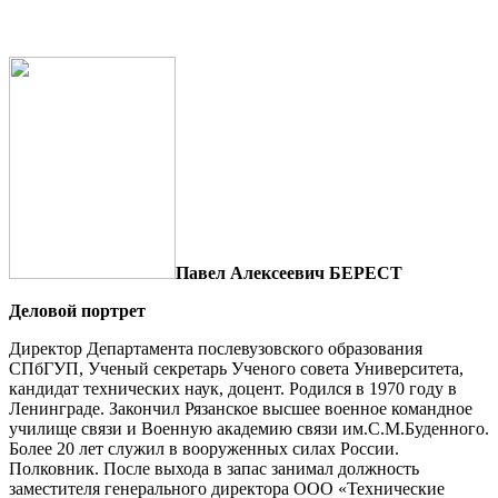
Павел Алексеевич БЕРЕСТ
Деловой портрет
Директор Департамента послевузовского образования
СПбГУП, Ученый секретарь Ученого совета Университета,
кандидат технических наук, доцент. Родился в 1970 году в
Ленинграде. Закончил Рязанское высшее военное командное
училище связи и Военную академию связи им.С.М.Буденного.
Более 20 лет служил в вооруженных силах России.
Полковник. После выхода в запас занимал должность
заместителя генерального директора ООО «Технические