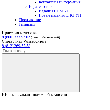
Контактная информация
Издательство
Издания СПбГУП
Новые издания СПбГУП
Проживание
Гимназия
Приемная комиссия:
8 (800) 333 52 02
(Звонок бесплатный)
Справочная Университета:
8 (812) 269-57-58
ИИ – консультант приемной комиссии