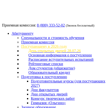
Приемная комиссия:
8 (800) 333-52-02
(Звонок бесплатный)
Абитуриенту
Специальности и стоимость обучения
Приемная комиссия
Поступающему в 2026 году
День открытых дверей 28.07.26
Основная информация о поступлении
Расписание вступительных испытаний
Рейтинговые списки
Дом студентов (общежитие)
Образовательный кредит
Подготовка к поступлению
Подготовительные курсы (для поступающих
2027)
Дни факультетов
Дни открытых дверей
Конкурс творческих работ
Гимназия «Ольгино»
Заочное образование