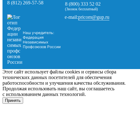
8 (812) 269-57-58
8 (800) 333 52 02
(Звонок бесплатный)
pricom@gup.ru
e-mail:
Наш учредитель:
Федерация
Независимых
Профсоюзов России
Этот сайт использует файлы cookies и сервисы сбора
технических данных посетителей для обеспечения
работоспособности и улучшения качества обслуживания.
Продолжая использовать наш сайт, вы соглашаетесь
с использованием данных технологий.
Принять