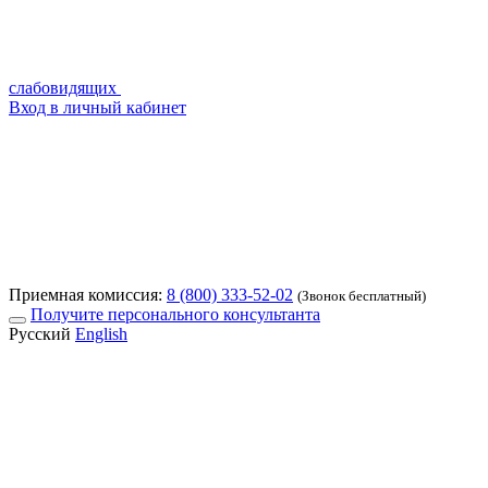
слабовидящих
Вход в личный кабинет
Приемная комиссия:
8 (800) 333-52-02
(Звонок бесплатный)
Получите персонального консультанта
Русский
English