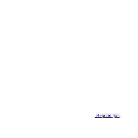
Версия для