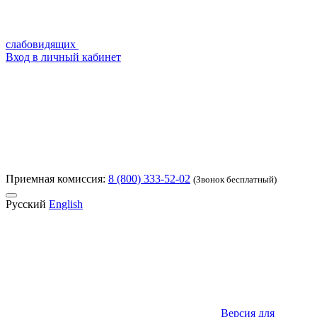
слабовидящих
Вход в личный кабинет
Приемная комиссия:
8 (800) 333-52-02
(Звонок бесплатный)
Русский
English
Версия для