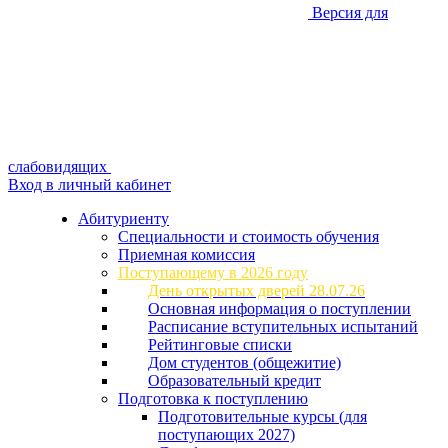
Версия для
слабовидящих
Вход в личный кабинет
Абитуриенту
Специальности и стоимость обучения
Приемная комиссия
Поступающему в 2026 году
День открытых дверей 28.07.26
Основная информация о поступлении
Расписание вступительных испытаний
Рейтинговые списки
Дом студентов (общежитие)
Образовательный кредит
Подготовка к поступлению
Подготовительные курсы (для
поступающих 2027)