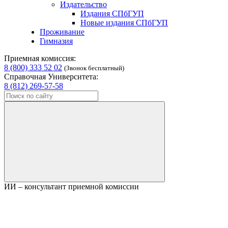
Издательство
Издания СПбГУП
Новые издания СПбГУП
Проживание
Гимназия
Приемная комиссия:
8 (800) 333 52 02
(Звонок бесплатный)
Справочная Университета:
8 (812) 269-57-58
ИИ – консультант приемной комиссии