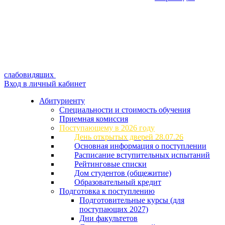
слабовидящих
Вход в личный кабинет
Абитуриенту
Специальности и стоимость обучения
Приемная комиссия
Поступающему в 2026 году
День открытых дверей 28.07.26
Основная информация о поступлении
Расписание вступительных испытаний
Рейтинговые списки
Дом студентов (общежитие)
Образовательный кредит
Подготовка к поступлению
Подготовительные курсы (для
поступающих 2027)
Дни факультетов