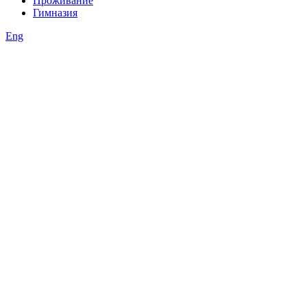
Проживание
Гимназия
Eng