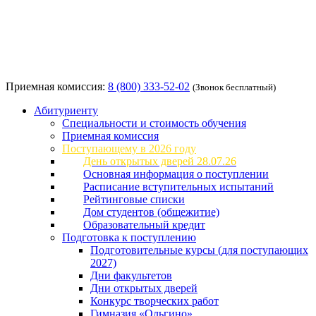
Приемная комиссия:
8 (800) 333-52-02
(Звонок бесплатный)
Абитуриенту
Специальности и стоимость обучения
Приемная комиссия
Поступающему в 2026 году
День открытых дверей 28.07.26
Основная информация о поступлении
Расписание вступительных испытаний
Рейтинговые списки
Дом студентов (общежитие)
Образовательный кредит
Подготовка к поступлению
Подготовительные курсы (для поступающих
2027)
Дни факультетов
Дни открытых дверей
Конкурс творческих работ
Гимназия «Ольгино»