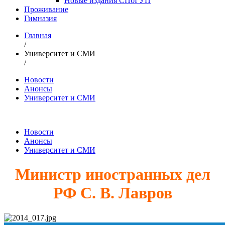
Новые издания СПбГУП
Проживание
Гимназия
Главная
/
Университет и СМИ
/
Новости
Анонсы
Университет и СМИ
Новости
Анонсы
Университет и СМИ
Министр иностранных дел
РФ С. В. Лавров