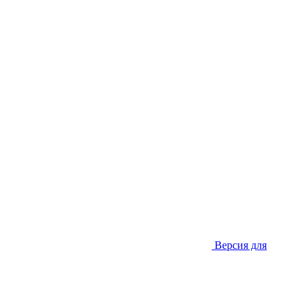
Версия для